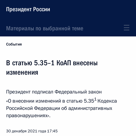
Президент России
Материалы по выбранной теме
События
В статью 5.35–1 КоАП внесены
изменения
Президент подписал Федеральный закон
1
«О внесении изменений в статью 5.35
Кодекса
Российской Федерации об административных
правонарушениях».
30 декабря 2021 года
17:45