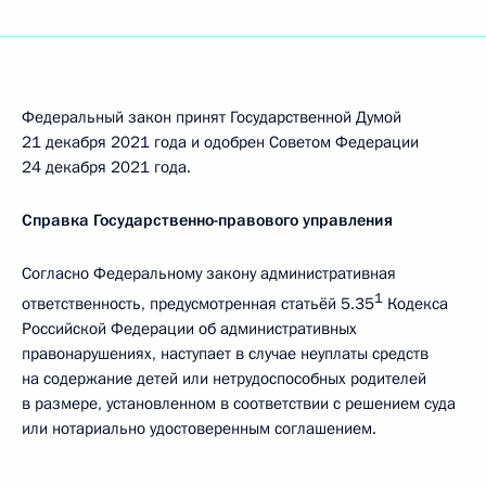
Федеральный закон принят Государственной Думой
21 декабря 2021 года и одобрен Советом Федерации
24 декабря 2021 года.
Справка Государственно-правового управления
Согласно Федеральному закону административная
1
ответственность, предусмотренная статьёй 5.35
Кодекса
Российской Федерации об административных
правонарушениях, наступает в случае неуплаты средств
на содержание детей или нетрудоспособных родителей
в размере, установленном в соответствии с решением суда
или нотариально удостоверенным соглашением.