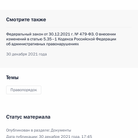
Смотрите также
Федеральный закон от 30.12.2021 г. № 479-ФЗ. О внесении
изменений в статью 5.35–1 Кодекса Российской Федерации
об административных правонарушениях
30 декабря 2021 года
Темы
Правопорядок
Статус материала
Опубликован в разделе:
Документы
Дата публикации:
30 декабря 2021 года, 17:45