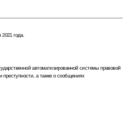
 2021 года.
осударственной автоматизированной системы правовой
и преступности, а также о сообщениях