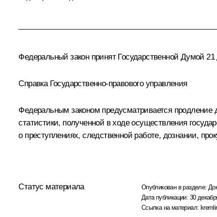
Федеральный закон принят Государственной Думой 21 д
Справка Государственно-правового управления
Федеральным законом предусматривается продление до
статистики, полученной в ходе осуществления государ
о преступлениях, следственной работе, дознании, про
Статус материала
Опубликован в разделе:
До
Дата публикации:
30 декабр
Ссылка на материал:
kremli