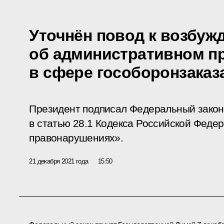
Уточнён повод к возбуж
об административном п
в сфере гособоронзаказ
Президент подписал Федеральный закон
в статью 28.1 Кодекса Российской Феде
правонарушениях».
21 декабря 2021 года
15:50