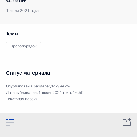
Федерации
1 июля 2021 года
Темы
Правопорядок
Статус материала
Опубликован в разделе:
Документы
Дата публикации:
1 июля 2021 года, 16:50
Текстовая версия