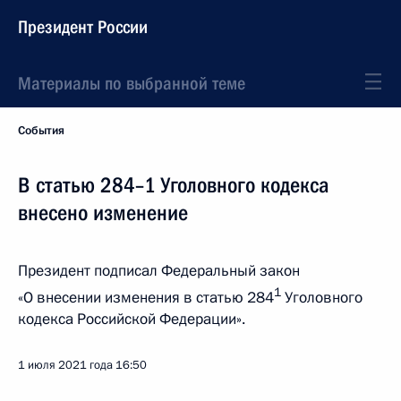
Президент России
Материалы по выбранной теме
События
В статью 284–1 Уголовного кодекса
внесено изменение
Президент подписал Федеральный закон
1
«О внесении изменения в статью 284
Уголовного
кодекса Российской Федерации».
1 июля 2021 года
16:50