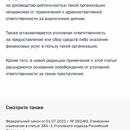
за руководство деятельностью такой организации
независимо от привлечения к административной
ответственности за аналогичное деяние.
Также устанавливается уголовная ответственность
за предоставление или сбор средств либо оказание
финансовых услуг в пользу такой организации.
Кроме того, в новой редакции примечания к этой статье
расширяются основания освобождения от уголовной
ответственности за такие преступления.
Смотрите также
Федеральный закон от 01.07.2021 г. № 292-ФЗ. О внесении
изменения в статью 284–1 Уголовного кодекса Российской