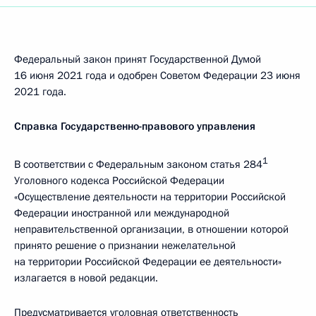
Федеральный закон принят Государственной Думой
16 июня 2021 года и одобрен Советом Федерации 23 июня
2021 года.
Справка Государственно-правового управления
1
В соответствии с Федеральным законом статья 284
Уголовного кодекса Российской Федерации
«Осуществление деятельности на территории Российской
Федерации иностранной или международной
неправительственной организации, в отношении которой
принято решение о признании нежелательной
на территории Российской Федерации ее деятельности»
излагается в новой редакции.
Предусматривается уголовная ответственность