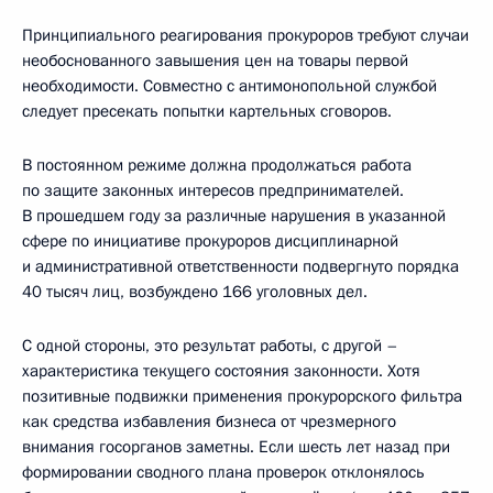
Принципиального реагирования прокуроров требуют случаи
необоснованного завышения цен на товары первой
необходимости. Совместно с антимонопольной службой
следует пресекать попытки картельных сговоров.
В постоянном режиме должна продолжаться работа
по защите законных интересов предпринимателей.
В прошедшем году за различные нарушения в указанной
сфере по инициативе прокуроров дисциплинарной
и административной ответственности подвергнуто порядка
40 тысяч лиц, возбуждено 166 уголовных дел.
С одной стороны, это результат работы, с другой –
характеристика текущего состояния законности. Хотя
позитивные подвижки применения прокурорского фильтра
как средства избавления бизнеса от чрезмерного
внимания госорганов заметны. Если шесть лет назад при
формировании сводного плана проверок отклонялось