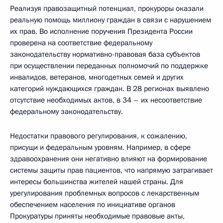
Реализуя правозащитный потенциал, прокуроры оказали
реальную помощь миллиону граждан в связи с нарушением
их прав. Во исполнение поручения Президента России
проверена на соответствие федеральному
законодательству нормативно-правовая база субъектов
при осуществлении переданных полномочий по поддержке
инвалидов, ветеранов, многодетных семей и других
категорий нуждающихся граждан. В 28 регионах выявлено
отсутствие необходимых актов, в 34 – их несоответствие
федеральному законодательству.
Недостатки правового регулирования, к сожалению,
присущи и федеральным уровням. Например, в сфере
здравоохранения они негативно влияют на формирование
системы защиты прав пациентов, что напрямую затрагивает
интересы большинства жителей нашей страны. Для
урегулирования проблемных вопросов с лекарственным
обеспечением населения по инициативе органов
Прокуратуры приняты необходимые правовые акты,