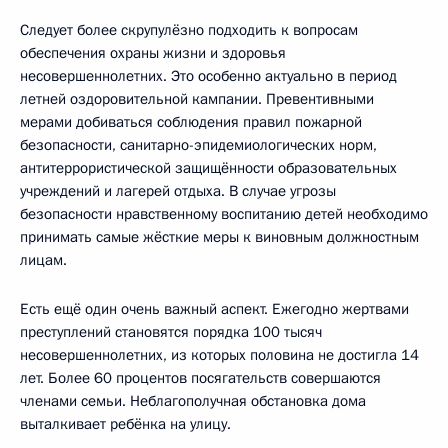
Следует более скрупулёзно подходить к вопросам
обеспечения охраны жизни и здоровья
несовершеннолетних. Это особенно актуально в период
летней оздоровительной кампании. Превентивными
мерами добиваться соблюдения правил пожарной
безопасности, санитарно-эпидемиологических норм,
антитеррористической защищённости образовательных
учреждений и лагерей отдыха. В случае угрозы
безопасности нравственному воспитанию детей необходимо
принимать самые жёсткие меры к виновным должностным
лицам.
Есть ещё один очень важный аспект. Ежегодно жертвами
преступлений становятся порядка 100 тысяч
несовершеннолетних, из которых половина не достигла 14
лет. Более 60 процентов посягательств совершаются
членами семьи. Неблагополучная обстановка дома
выталкивает ребёнка на улицу.