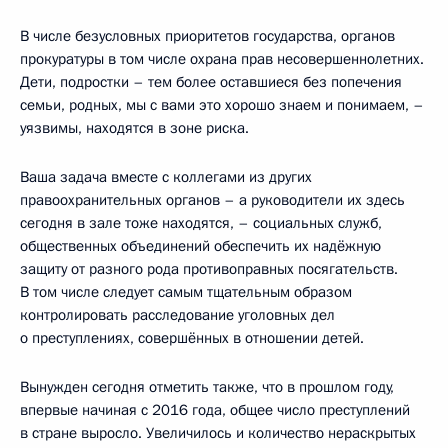
В числе безусловных приоритетов государства, органов
прокуратуры в том числе охрана прав несовершеннолетних.
Дети, подростки – тем более оставшиеся без попечения
семьи, родных, мы с вами это хорошо знаем и понимаем, –
уязвимы, находятся в зоне риска.
Ваша задача вместе с коллегами из других
правоохранительных органов – а руководители их здесь
сегодня в зале тоже находятся, – социальных служб,
общественных объединений обеспечить их надёжную
защиту от разного рода противоправных посягательств.
В том числе следует самым тщательным образом
контролировать расследование уголовных дел
о преступлениях, совершённых в отношении детей.
Вынужден сегодня отметить также, что в прошлом году,
впервые начиная с 2016 года, общее число преступлений
в стране выросло. Увеличилось и количество нераскрытых