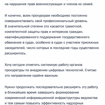
на нарушения прав военнослужащих и членов их семей.
И конечно, всем прокурорам необходимо постоянно
совершенствовать свой профессиональный уровень.
В значительной степени это касается грамотной,
компетентной защиты прав и интересов граждан,
квалифицированного поддержания государственного
обвинения в судах, особенно в судах с участием присяжных
заседателей, число которых в последние годы существенно
расширилось.
Хочу сегодня отметить системную работу органов
прокуратуры по внедрению цифровых технологий. Считаю
это направление крайне важным.
Нужно продолжать последовательно расширять эту работу,
в ближайшее время завершить формирование
современной информационной инфраструктуры ведомства
и тем самым повысить эффективность надзорных