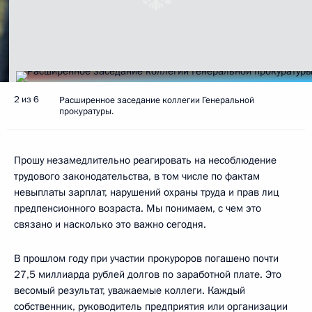
2 из 6
Расширенное заседание коллегии Генеральной
прокуратуры.
Прошу незамедлительно реагировать на несоблюдение
трудового законодательства, в том числе по фактам
невыплаты зарплат, нарушений охраны труда и прав лиц
предпенсионного возраста. Мы понимаем, с чем это
связано и насколько это важно сегодня.
В прошлом году при участии прокуроров погашено почти
27,5 миллиарда рублей долгов по заработной плате. Это
весомый результат, уважаемые коллеги. Каждый
собственник, руководитель предприятия или организации