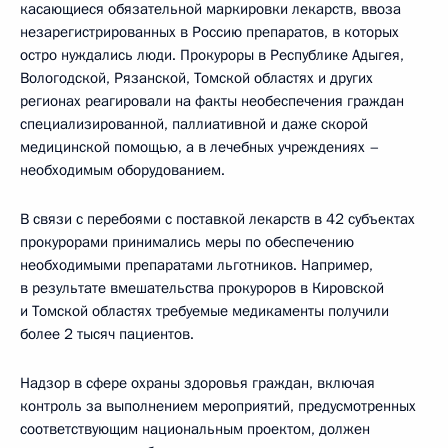
касающиеся обязательной маркировки лекарств, ввоза
незарегистрированных в Россию препаратов, в которых
остро нуждались люди. Прокуроры в Республике Адыгея,
Вологодской, Рязанской, Томской областях и других
регионах реагировали на факты необеспечения граждан
специализированной, паллиативной и даже скорой
медицинской помощью, а в лечебных учреждениях –
необходимым оборудованием.
В связи с перебоями с поставкой лекарств в 42 субъектах
прокурорами принимались меры по обеспечению
необходимыми препаратами льготников. Например,
в результате вмешательства прокуроров в Кировской
и Томской областях требуемые медикаменты получили
более 2 тысяч пациентов.
Надзор в сфере охраны здоровья граждан, включая
контроль за выполнением мероприятий, предусмотренных
соответствующим национальным проектом, должен