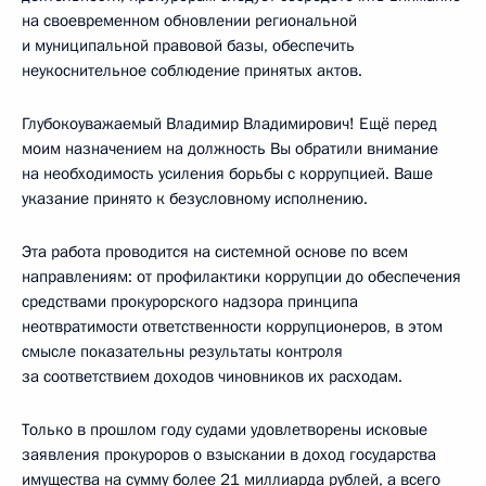
на своевременном обновлении региональной
и муниципальной правовой базы, обеспечить
неукоснительное соблюдение принятых актов.
Глубокоуважаемый Владимир Владимирович! Ещё перед
моим назначением на должность Вы обратили внимание
на необходимость усиления борьбы с коррупцией. Ваше
указание принято к безусловному исполнению.
Эта работа проводится на системной основе по всем
направлениям: от профилактики коррупции до обеспечения
средствами прокурорского надзора принципа
неотвратимости ответственности коррупционеров, в этом
смысле показательны результаты контроля
за соответствием доходов чиновников их расходам.
Только в прошлом году судами удовлетворены исковые
заявления прокуроров о взыскании в доход государства
имущества на сумму более 21 миллиарда рублей, а всего