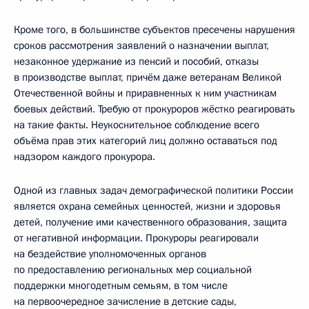
Кроме того, в большинстве субъектов пресечены нарушения
сроков рассмотрения заявлений о назначении выплат,
незаконное удержание из пенсий и пособий, отказы
в производстве выплат, причём даже ветеранам Великой
Отечественной войны и приравненных к ним участникам
боевых действий. Требую от прокуроров жёстко реагировать
на такие факты. Неукоснительное соблюдение всего
объёма прав этих категорий лиц должно оставаться под
надзором каждого прокурора.
Одной из главных задач демографической политики России
является охрана семейных ценностей, жизни и здоровья
детей, получение ими качественного образования, защита
от негативной информации. Прокуроры реагировали
на бездействие уполномоченных органов
по предоставлению региональных мер социальной
поддержки многодетным семьям, в том числе
на первоочередное зачисление в детские сады,