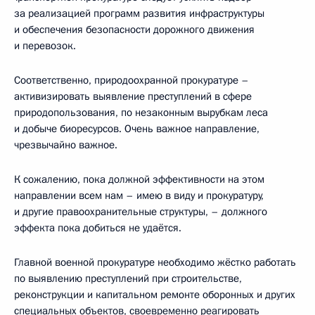
за реализацией программ развития инфраструктуры
и обеспечения безопасности дорожного движения
и перевозок.
Соответственно, природоохранной прокуратуре –
активизировать выявление преступлений в сфере
природопользования, по незаконным вырубкам леса
и добыче биоресурсов. Очень важное направление,
чрезвычайно важное.
К сожалению, пока должной эффективности на этом
направлении всем нам – имею в виду и прокуратуру,
и другие правоохранительные структуры, – должного
эффекта пока добиться не удаётся.
Главной военной прокуратуре необходимо жёстко работать
по выявлению преступлений при строительстве,
реконструкции и капитальном ремонте оборонных и других
специальных объектов, своевременно реагировать