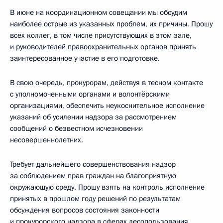
В июне на координационном совещании мы обсудим
наиболее острые из указанных проблем, их причины. Прошу
всех коллег, в том числе присутствующих в этом зале,
и руководителей правоохранительных органов принять
заинтересованное участие в его подготовке.
В свою очередь, прокурорам, действуя в тесном контакте
с уполномоченными органами и волонтёрскими
организациями, обеспечить неукоснительное исполнение
указаний об усилении надзора за рассмотрением
сообщений о безвестном исчезновении
несовершеннолетних.
Требует дальнейшего совершенствования надзор
за соблюдением прав граждан на благоприятную
окружающую среду. Прошу взять на контроль исполнение
принятых в прошлом году решений по результатам
обсуждения вопросов состояния законности
и прокурорского надзора в сферах лесопользования,