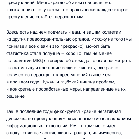
преступлений. Многократно об этом говорили, но,
к сожалению, получается, что практически каждое второе
преступление остаётся нераскрытым.
Здесь есть над чем подумать и вам, и вашим коллегам
из других правоохранительных органов. Исхожу из того (мы
понимаем всё с вами это прекрасно), может быть,
статистика стала получше – хорошо, тем не менее
на коллегии МВД я говорил об этом: даже если посмотреть
на статистику и кое-какие вещи вычистить, всё равно
количество нераскрытых преступлений выше, чем
в прошлом году. Нужны и глубокий анализ проблем,
и конкретные проработанные меры, направленные на их
решение.
Так, в последние годы фиксируется крайне негативная
динамика по преступлениям, связанным с использованием
информационных технологий. Речь в том числе идёт
о покушении на частную жизнь граждан, их имущество,