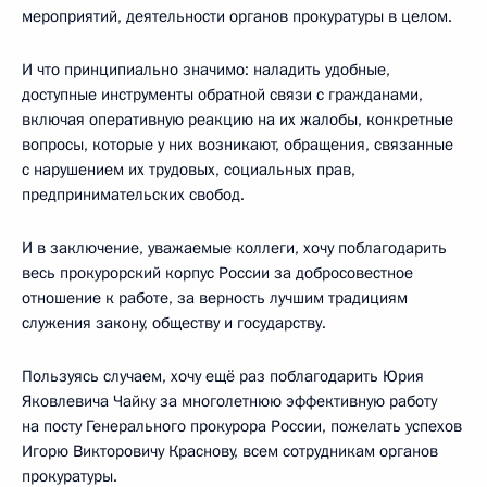
мероприятий, деятельности органов прокуратуры в целом.
И что принципиально значимо: наладить удобные,
доступные инструменты обратной связи с гражданами,
включая оперативную реакцию на их жалобы, конкретные
вопросы, которые у них возникают, обращения, связанные
с нарушением их трудовых, социальных прав,
предпринимательских свобод.
И в заключение, уважаемые коллеги, хочу поблагодарить
весь прокурорский корпус России за добросовестное
отношение к работе, за верность лучшим традициям
служения закону, обществу и государству.
Пользуясь случаем, хочу ещё раз поблагодарить Юрия
Яковлевича Чайку за многолетнюю эффективную работу
на посту Генерального прокурора России, пожелать успехов
Игорю Викторовичу Краснову, всем сотрудникам органов
прокуратуры.