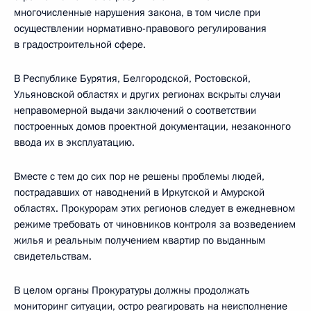
многочисленные нарушения закона, в том числе при
осуществлении нормативно-правового регулирования
в градостроительной сфере.
В Республике Бурятия, Белгородской, Ростовской,
Ульяновской областях и других регионах вскрыты случаи
неправомерной выдачи заключений о соответствии
построенных домов проектной документации, незаконного
ввода их в эксплуатацию.
Вместе с тем до сих пор не решены проблемы людей,
пострадавших от наводнений в Иркутской и Амурской
областях. Прокурорам этих регионов следует в ежедневном
режиме требовать от чиновников контроля за возведением
жилья и реальным получением квартир по выданным
свидетельствам.
В целом органы Прокуратуры должны продолжать
мониторинг ситуации, остро реагировать на неисполнение