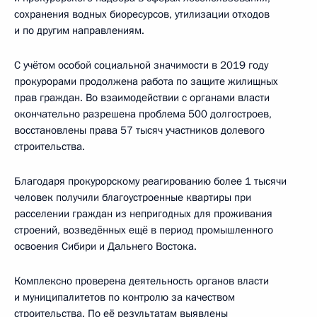
сохранения водных биоресурсов, утилизации отходов
и по другим направлениям.
С учётом особой социальной значимости в 2019 году
прокурорами продолжена работа по защите жилищных
прав граждан. Во взаимодействии с органами власти
окончательно разрешена проблема 500 долгостроев,
восстановлены права 57 тысяч участников долевого
строительства.
Благодаря прокурорскому реагированию более 1 тысячи
человек получили благоустроенные квартиры при
расселении граждан из непригодных для проживания
строений, возведённых ещё в период промышленного
освоения Сибири и Дальнего Востока.
Комплексно проверена деятельность органов власти
и муниципалитетов по контролю за качеством
строительства. По её результатам выявлены