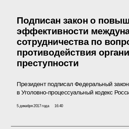
Подписан закон о повы
эффективности междун
сотрудничества по вопр
противодействия орган
преступности
Президент подписал Федеральный закон
в Уголовно-процессуальный кодекс Росс
5 декабря 2017 года
16:40