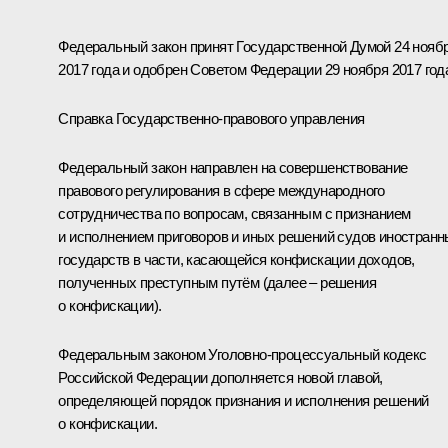
Федеральный закон принят Государственной Думой 24 нояб
2017 года и одобрен Советом Федерации 29 ноября 2017 год
Справка Государственно-правового управления
Федеральный закон направлен на совершенствование
правового регулирования в сфере международного
сотрудничества по вопросам, связанным с признанием
и исполнением приговоров и иных решений судов иностран
государств в части, касающейся конфискации доходов,
полученных преступным путём (далее – решения
о конфискации).
Федеральным законом Уголовно-процессуальный кодекс
Российской Федерации дополняется новой главой,
определяющей порядок признания и исполнения решений
о конфискации.