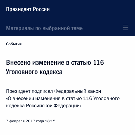
Президент России
Материалы по выбранной теме
События
Внесено изменение в статью 116
Уголовного кодекса
Президент подписал Федеральный закон
«О внесении изменения в статью 116 Уголовного
кодекса Российской Федерации».
7 февраля 2017 года
18:15