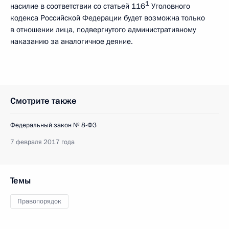
1
насилие в соответствии со статьей 116
Уголовного
кодекса Российской Федерации будет возможна только
в отношении лица, подвергнутого административному
наказанию за аналогичное деяние.
Смотрите также
Федеральный закон № 8-ФЗ
7 февраля 2017 года
Темы
Правопорядок