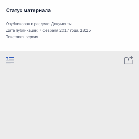
Статус материала
Опубликован в разделе:
Документы
Дата публикации:
7 февраля 2017 года, 18:15
Текстовая версия