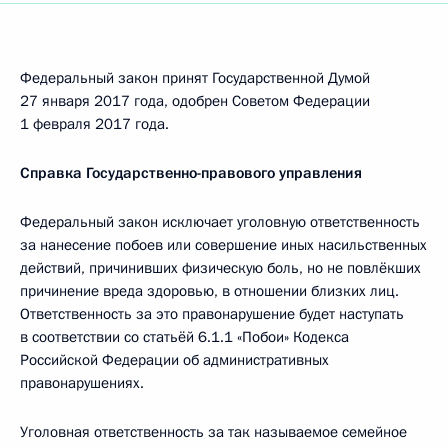
Федеральный закон принят Государственной Думой
27 января 2017 года, одобрен Советом Федерации
1 февраля 2017 года.
Справка Государственно-правового управления
Федеральный закон исключает уголовную ответственность
за нанесение побоев или совершение иных насильственных
действий, причинивших физическую боль, но не повлёкших
причинение вреда здоровью, в отношении близких лиц.
Ответственность за это правонарушение будет наступать
в соответствии со статьёй 6.1.1 «Побои» Кодекса
Российской Федерации об административных
правонарушениях.
Уголовная ответственность за так называемое семейное