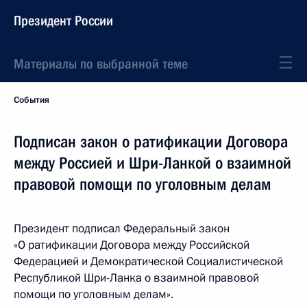
Президент России
Материалы по выбранной теме
События
Подписан закон о ратификации Договора
между Россией и Шри-Ланкой о взаимной
правовой помощи по уголовным делам
Президент подписал Федеральный закон
«О ратификации Договора между Российской
Федерацией и Демократической Социалистической
Республикой Шри-Ланка о взаимной правовой
помощи по уголовным делам».