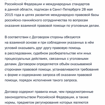
Российской Федерации и международных стандартов
в данной области, подписан в Санкт-Петербурге 28 мая
2015 года в целях развития международно-правовой базы
российско-ланкийского сотрудничества по вопросам
оказания взаимной правовой помощи по уголовным делам.
В соответствии с Договором стороны обязуются
на взаимной основе и при соблюдении указанных в нём
условий оказывать друг другу правовую помощь
в расследовании, судебном разбирательстве или иных
процессуальных действиях, связанных с уголовными
делами. Договором определяется объём оказываемой
сторонами правовой помощи, устанавливаются требования
к форме и содержанию запроса об оказании правовой
помощи, порядок исполнения такого запроса.
Договор содержит правила иные, чем предусмотренные
законодательством Российской Федерации, а также
нормы, предметом регулирования которых являются