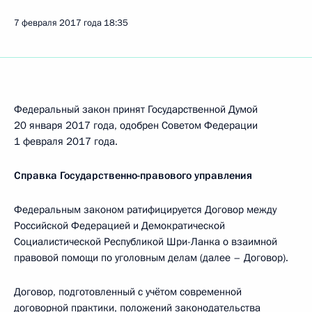
7 февраля 2017 года
18:35
Федеральный закон принят Государственной Думой
20 января 2017 года, одобрен Советом Федерации
1 февраля 2017 года.
Справка Государственно-правового управления
Федеральным законом ратифицируется Договор между
Российской Федерацией и Демократической
Социалистической Республикой Шри-Ланка о взаимной
правовой помощи по уголовным делам (далее – Договор).
Договор, подготовленный с учётом современной
договорной практики, положений законодательства