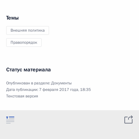
Темы
Внешняя политика
Правопорядок
Статус материала
Опубликован в разделе:
Документы
Дата публикации:
7 февраля 2017 года, 18:35
Текстовая версия