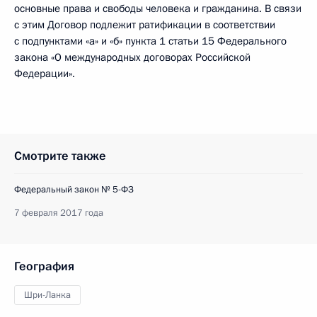
основные права и свободы человека и гражданина. В связи
с этим Договор подлежит ратификации в соответствии
с подпунктами «а» и «б» пункта 1 статьи 15 Федерального
закона «О международных договорах Российской
Федерации».
Смотрите также
Федеральный закон № 5-ФЗ
7 февраля 2017 года
География
Шри-Ланка