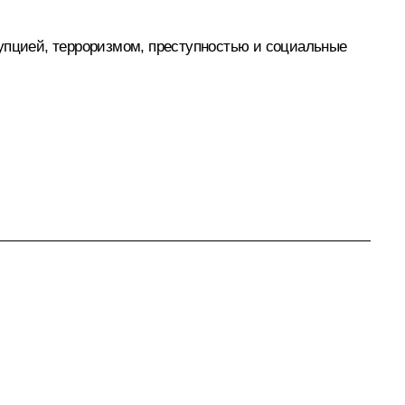
рупцией, терроризмом, преступностью и социальные