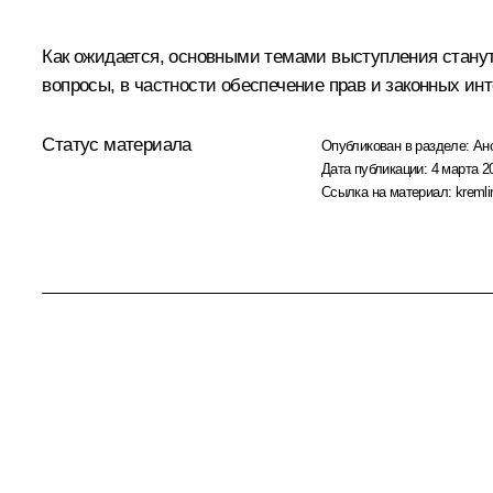
Как ожидается, основными темами выступления станут
вопросы, в частности обеспечение прав и законных инт
Статус материала
Опубликован в разделе:
Ан
Дата публикации:
4 марта 2
Ссылка на материал:
kremli