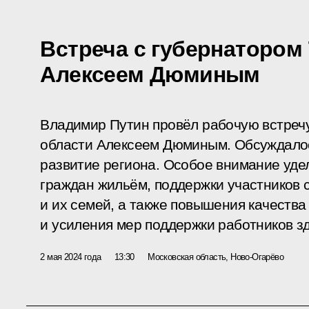
Встреча с губернатором
Алексеем Дюминым
Владимир Путин провёл рабочую встречу
области Алексеем Дюминым. Обсуждало
развитие региона. Особое внимание уде
граждан жильём, поддержки участников 
и их семей, а также повышения качеств
и усиления мер поддержки работников з
2 мая 2024 года
13:30
Московская область, Ново-Огарёво