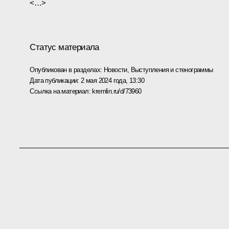
<…>
Статус материала
Опубликован в разделах:
Новости
,
Выступления и стенограммы
Дата публикации:
2 мая 2024 года, 13:30
Ссылка на материал:
kremlin.ru/d/73960