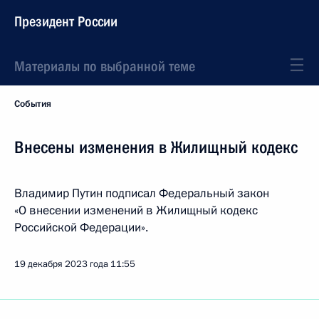
Президент России
Материалы по выбранной теме
События
Внесены изменения в Жилищный кодекс
Владимир Путин подписал Федеральный закон
«О внесении изменений в Жилищный кодекс
Российской Федерации».
19 декабря 2023 года
11:55