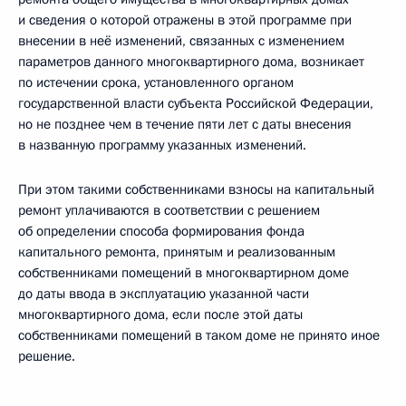
и сведения о которой отражены в этой программе при
внесении в неё изменений, связанных с изменением
параметров данного многоквартирного дома, возникает
по истечении срока, установленного органом
государственной власти субъекта Российской Федерации,
но не позднее чем в течение пяти лет с даты внесения
в названную программу указанных изменений.
При этом такими собственниками взносы на капитальный
ремонт уплачиваются в соответствии с решением
об определении способа формирования фонда
капитального ремонта, принятым и реализованным
собственниками помещений в многоквартирном доме
до даты ввода в эксплуатацию указанной части
многоквартирного дома, если после этой даты
собственниками помещений в таком доме не принято иное
решение.