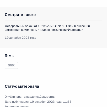
Смотрите также
Федеральный закон от 19.12.2023 г. № 601-ФЗ. О внесении
изменений в Жилищный кодекс Российской Федерации
19 декабря 2023 года
Темы
ЖКХ
Статус материала
Опубликован в разделе:
Документы
Дата публикации:
19 декабря 2023 года, 11:55
Текстовая версия