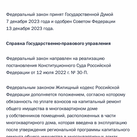
Федеральный закон принят Государственной Думой
7 декабря 2023 года и одобрен Советом Федерации
13 декабря 2023 года.
Справка Государственно-правового управления
Федеральный закон направлен на реализацию
постановления Конституционного Суда Российской
Федерации от 12 июля 2022 г. № 30-П.
Федеральным законом Жилищный кодекс Российской
Федерации дополняется положением, согласно которому
обязанность по уплате взносов на капитальный ремонт
общего имущества в многоквартирном доме
у собственников помещений, расположенных в части
многоквартирного дома, которая введена в эксплуатацию
после утверждения региональной программы капитального
ремонта общего имущества в многоквартирных домах