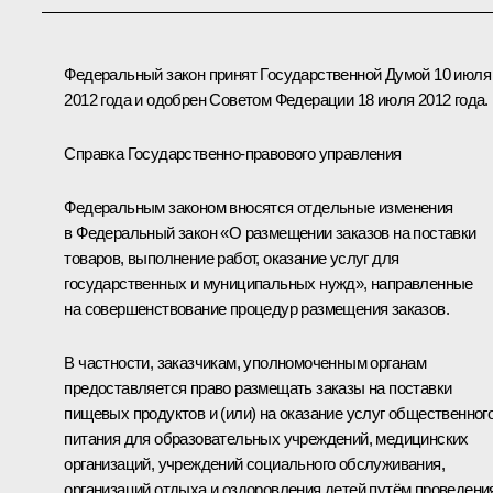
Федеральный закон принят Государственной Думой 10 июля
2012 года и одобрен Советом Федерации 18 июля 2012 года.
Справка Государственно-правового управления
Федеральным законом вносятся отдельные изменения
в Федеральный закон «О размещении заказов на поставки
товаров, выполнение работ, оказание услуг для
государственных и муниципальных нужд», направленные
на совершенствование процедур размещения заказов.
В частности, заказчикам, уполномоченным органам
предоставляется право размещать заказы на поставки
пищевых продуктов и (или) на оказание услуг общественног
питания для образовательных учреждений, медицинских
организаций, учреждений социального обслуживания,
организаций отдыха и оздоровления детей путём проведени