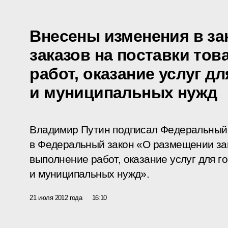
Внесены изменения в за
заказов на поставки то
работ, оказание услуг д
и муниципальных нужд
Владимир Путин подписал Федеральный 
в Федеральный закон «О размещении зак
выполнение работ, оказание услуг для г
и муниципальных нужд».
21 июля 2012 года
16:10