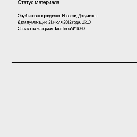
Статус материала
Опубликован в разделах:
Новости
,
Документы
Дата публикации:
21 июля 2012 года, 16:10
Ссылка на материал:
kremlin.ru/d/16040