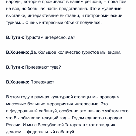
народы, которые проживают в нашем регионе, – пока там
не все, но бо́льшая часть представлена. Это и музейные
выставки, интерактивные выставки, и гастрономический
туризм… Очень интересный объект получился.
В.Путин:
Туристам интересно, да?
В.Хоценко:
Да, большое количество туристов мы видим.
В.Путин:
Приезжают туда?
В.Хоценко:
Приезжают.
В этом году в рамках культурной столицы мы проводим
массовые большие мероприятия интересные. Это
и федеральный сабантуй, особенно это важно с учётом того,
что Вы объявили текущий год – Годом единства народов
России. И мы с Республикой Татарстан этот праздник
делаем – федеральный сабантуй.