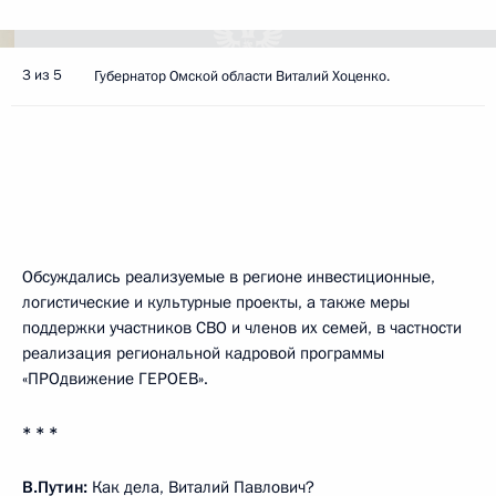
3 из 5
Губернатор Омской области Виталий Хоценко.
Обсуждались реализуемые в регионе инвестиционные,
логистические и культурные проекты, а также меры
поддержки участников СВО и членов их семей, в частности
реализация региональной кадровой программы
«ПРОдвижение ГЕРОЕВ».
* * *
В.Путин:
Как дела, Виталий Павлович?