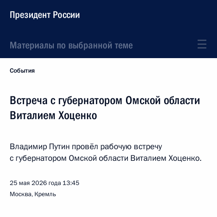
Президент России
Материалы по выбранной теме
События
Встреча с губернатором Омской области
Виталием Хоценко
Владимир Путин провёл рабочую встречу
с губернатором Омской области Виталием Хоценко.
25 мая 2026 года
13:45
Москва, Кремль