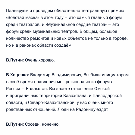
Планируем и проведём обязательно театральную премию
«Золотая маска» в этом году – это самый главный форум
среди театралов, и «Музыкальное сердце театра» – это
форум среди музыкальных театров. В общем, большое
количество ремонтов и новых объектов не только в городе,
но и в районах области создаём.
В.Путин:
Очень хорошо.
В.Хоценко:
Владимир Владимирович, Вы были инициатором
в своё время появления межрегионального форума
Россия – Казахстан. Вы знаете отношение Омской
и приграничных территорий Казахстана, и Павлодарской
области, и Северо-Казахстанской, у нас очень много
родственных отношений. Люди на Радоницу ездят.
В.Путин:
Соседи, конечно.