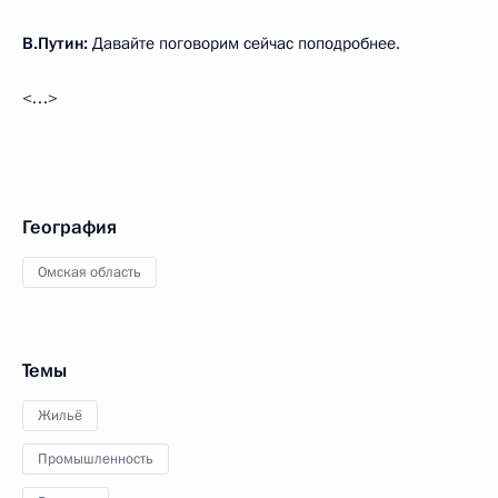
В.Путин:
Давайте поговорим сейчас поподробнее.
<…>
География
Омская область
Темы
Жильё
Промышленность