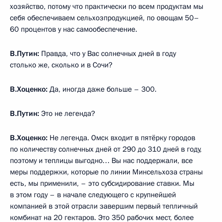
хозяйство, потому что практически по всем продуктам мы
себя обеспечиваем сельхозпродукцией, по овощам 50–
60 процентов у нас самообеспечение.
В.Путин:
Правда, что у Вас солнечных дней в году
столько же, сколько и в Сочи?
В.Хоценко:
Да, иногда даже больше – 300.
В.Путин:
Это не легенда?
В.Хоценко:
Не легенда. Омск входит в пятёрку городов
по количеству солнечных дней от 290 до 310 дней в году,
поэтому и теплицы выгодно… Вы нас поддержали, все
меры поддержки, которые по линии Минсельхоза страны
есть, мы применили, – это субсидирование ставки. Мы
в этом году – в начале следующего с крупнейшей
компанией в этой отрасли завершим первый тепличный
комбинат на 20 гектаров. Это 350 рабочих мест, более