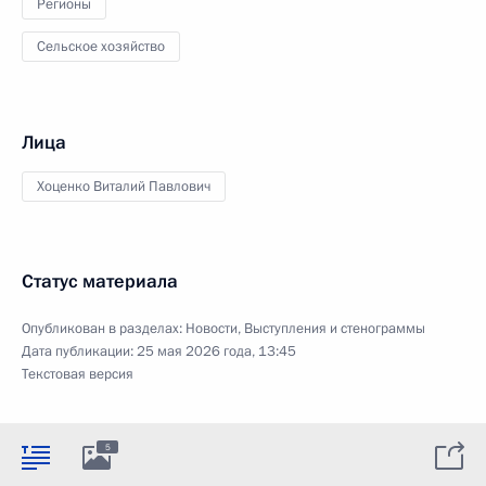
Регионы
Сельское хозяйство
Лица
Хоценко Виталий Павлович
Статус материала
Опубликован в разделах:
Новости
,
Выступления и стенограммы
Дата публикации:
25 мая 2026 года, 13:45
Текстовая версия
5