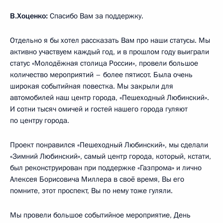
В.Хоценко:
Спасибо Вам за поддержку.
Отдельно я бы хотел рассказать Вам про наши статусы. Мы
активно участвуем каждый год, и в прошлом году выиграли
статус «Молодёжная столица России», провели большое
количество мероприятий – более пятисот. Была очень
широкая событийная повестка. Мы закрыли для
автомобилей наш центр города, «Пешеходный Любинский».
И сотни тысяч омичей и гостей нашего города гуляют
по центру города.
Проект понравился «Пешеходный Любинский», мы сделали
«Зимний Любинский», самый центр города, который, кстати,
был реконструирован при поддержке «Газпрома» и лично
Алексея Борисовича Миллера в своё время, Вы его
помните, этот проспект, Вы по нему тоже гуляли.
Мы провели большое событийное мероприятие, День