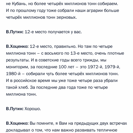
не Кубань, но более четырёх миллионов тонн собираем.
И по прошлому году тоже собрали наши аграрии больше
четырёх миллионов тонн зерновых.
В.Путин:
12-е место получается у вас.
В.Хоценко:
12-е место, правильно. Но там по четыре
миллиона тонн – с восьмого по 13-е место, очень плотные
результаты. И в советские годы всего трижды, мы
мониторим, за последние 100 лет – это 1972-й, 1979-й,
1980-й – собирали чуть более четырёх миллионов тонн.
И в российское время мы уже тоже четыре раза убрали
такой хлеб. За последние два года тоже по четыре
миллиона тонн.
В.Путин:
Хорошо.
В.Хоценко:
Вы помните, я Вам на предыдущих двух встречах
докладывал о том, что нам важно развивать тепличное