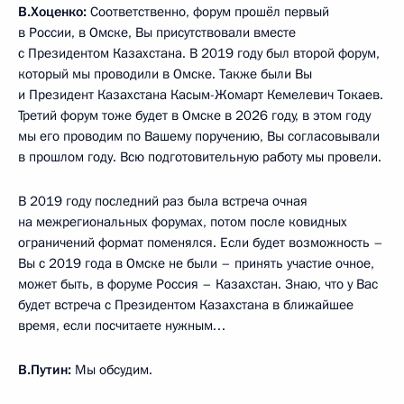
В.Хоценко:
Соответственно, форум прошёл первый
в России, в Омске, Вы присутствовали вместе
с Президентом Казахстана. В 2019 году был второй форум,
который мы проводили в Омске. Также были Вы
и Президент Казахстана Касым-Жомарт Кемелевич Токаев.
Третий форум тоже будет в Омске в 2026 году, в этом году
мы его проводим по Вашему поручению, Вы согласовывали
в прошлом году. Всю подготовительную работу мы провели.
В 2019 году последний раз была встреча очная
на межрегиональных форумах, потом после ковидных
ограничений формат поменялся. Если будет возможность –
Вы с 2019 года в Омске не были – принять участие очное,
может быть, в форуме Россия – Казахстан. Знаю, что у Вас
будет встреча с Президентом Казахстана в ближайшее
время, если посчитаете нужным…
В.Путин:
Мы обсудим.