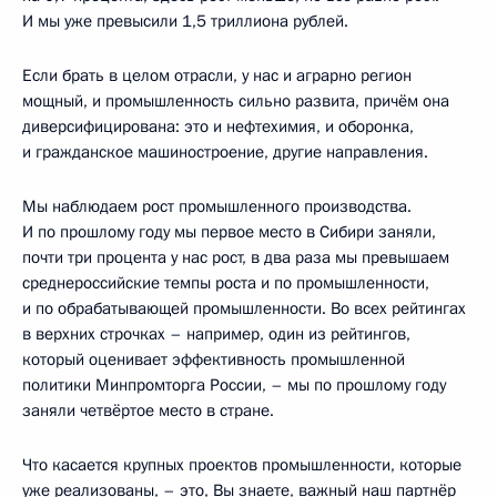
И мы уже превысили 1,5 триллиона рублей.
Если брать в целом отрасли, у нас и аграрно регион
мощный, и промышленность сильно развита, причём она
диверсифицирована: это и нефтехимия, и оборонка,
и гражданское машиностроение, другие направления.
Мы наблюдаем рост промышленного производства.
И по прошлому году мы первое место в Сибири заняли,
почти три процента у нас рост, в два раза мы превышаем
среднероссийские темпы роста и по промышленности,
и по обрабатывающей промышленности. Во всех рейтингах
в верхних строчках – например, один из рейтингов,
который оценивает эффективность промышленной
политики Минпромторга России, – мы по прошлому году
заняли четвёртое место в стране.
Что касается крупных проектов промышленности, которые
уже реализованы, – это, Вы знаете, важный наш партнёр