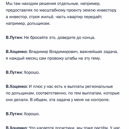
Мы там находим решения отдельные, например,
предоставляя по масштабному проекту землю инвестору,
а инвестор, строя жильё, часть квартир передаёт,
например, дольщикам.
В.Путин:
Не бросайте это, доведите до конца.
В.Хоценко:
Владимир Владимирович, важнейшая задача,
я каждый месяц сам провожу штабы на эту тему.
В.Путин:
Хорошо.
В.Хоценко:
И плюс у нас есть и выплаты региональные
по дольщикам, соответственно, по тем выплатам, которые
они делали. В общем, эта задача у меня на контроле.
В.Путин:
Хорошо.
В.Хоценко:
Что касается логистики, мы тоже растём. У нас