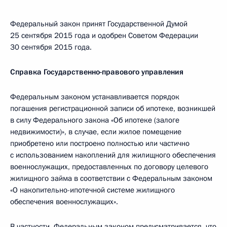
Федеральный закон принят Государственной Думой
25 сентября 2015 года и одобрен Советом Федерации
30 сентября 2015 года.
Справка Государственно-правового управления
Федеральным законом устанавливается порядок
погашения регистрационной записи об ипотеке, возникшей
в силу Федерального закона «Об ипотеке (залоге
недвижимости)», в случае, если жилое помещение
приобретено или построено полностью или частично
с использованием накоплений для жилищного обеспечения
военнослужащих, предоставленных по договору целевого
жилищного займа в соответствии с Федеральным законом
«О накопительно-ипотечной системе жилищного
обеспечения военнослужащих».
В частности, Федеральным законом предусматривается, что