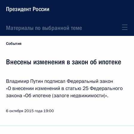
Президент России
Материалы по выбранной теме
События
Внесены изменения в закон об ипотеке
Владимир Путин подписал Федеральный закон
«О внесении изменений в статью 25 Федерального
закона «Об ипотеке (залоге недвижимости)».
6 октября 2015 года
19:00