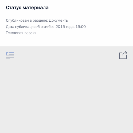
Статус материала
Опубликован в разделе:
Документы
Дата публикации:
6 октября 2015 года, 19:00
Текстовая версия