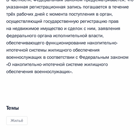
указанная регистрационная запись погашается в течение
трёх рабочих дней с момента поступления в орган,
осуществляющий государственную регистрацию прав
на недвижимое имущество и сделок с ним, заявления
федерального органа исполнительной власти,
обеспечивающего функционирование накопительно-
ипотечной системы жилищного обеспечения
военнослужащих в соответствии с Федеральным законом
«О накопительно-ипотечной системе жилищного
обеспечения военнослужащих».
Темы
Жильё