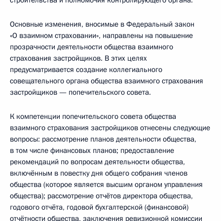
строительства и полномочия контролирующего органа.
Основные изменения, вносимые в Федеральный закон
«О взаимном страховании», направлены на повышение
прозрачности деятельности общества взаимного
страхования застройщиков. В этих целях
предусматривается создание коллегиального
совещательного органа общества взаимного страхования
застройщиков — попечительского совета.
К компетенции попечительского совета общества
взаимного страхования застройщиков отнесены следующие
вопросы: рассмотрение планов деятельности общества,
в том числе финансовых планов; предоставление
рекомендаций по вопросам деятельности общества,
включённым в повестку дня общего собрания членов
общества (которое является высшим органом управления
общества); рассмотрение отчётов директора общества,
годового отчёта, годовой бухгалтерской (финансовой)
отчётности общества, заключения ревизионной комиссии