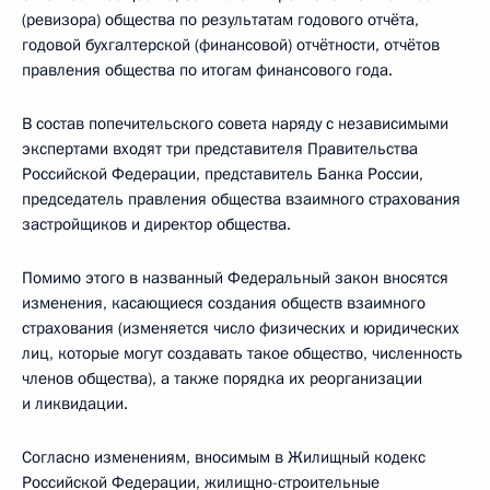
(ревизора) общества по результатам годового отчёта,
годовой бухгалтерской (финансовой) отчётности, отчётов
правления общества по итогам финансового года.
В состав попечительского совета наряду с независимыми
экспертами входят три представителя Правительства
Российской Федерации, представитель Банка России,
председатель правления общества взаимного страхования
застройщиков и директор общества.
Помимо этого в названный Федеральный закон вносятся
изменения, касающиеся создания обществ взаимного
страхования (изменяется число физических и юридических
лиц, которые могут создавать такое общество, численность
членов общества), а также порядка их реорганизации
и ликвидации.
Согласно изменениям, вносимым в Жилищный кодекс
Российской Федерации, жилищно-строительные