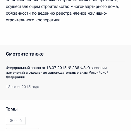
осуществляющим строительство многоквартирного дома,
обязанности по ведению реестра членов жилищно-
строительного кооператива.
Смотрите также
Федеральный закон от 13.07.2015 № 236-ФЗ. О внесении
изменений в отдельные законодательные акты Российской
Федерации
13 июля 2015 года
Темы
Жильё