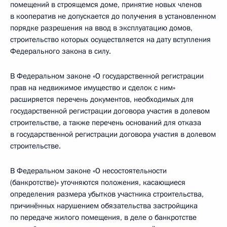
помещений в строящемся доме, принятие новых членов
в кооператив не допускается до получения в установленном
порядке разрешения на ввод в эксплуатацию домов,
строительство которых осуществляется на дату вступления
Федерального закона в силу.
В Федеральном законе «О государственной регистрации
прав на недвижимое имущество и сделок с ним»
расширяется перечень документов, необходимых для
государственной регистрации договора участия в долевом
строительстве, а также перечень оснований для отказа
в государственной регистрации договора участия в долевом
строительстве.
В Федеральном законе «О несостоятельности
(банкротстве)» уточняются положения, касающиеся
определения размера убытков участника строительства,
причинённых нарушением обязательства застройщика
по передаче жилого помещения, в деле о банкротстве