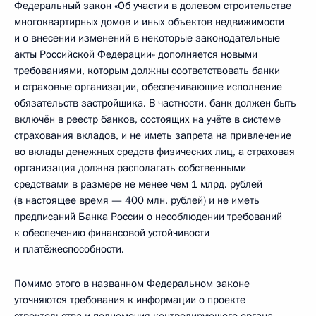
Федеральный закон «Об участии в долевом строительстве
многоквартирных домов и иных объектов недвижимости
и о внесении изменений в некоторые законодательные
акты Российской Федерации» дополняется новыми
требованиями, которым должны соответствовать банки
и страховые организации, обеспечивающие исполнение
обязательств застройщика. В частности, банк должен быть
включён в реестр банков, состоящих на учёте в системе
страхования вкладов, и не иметь запрета на привлечение
во вклады денежных средств физических лиц, а страховая
организация должна располагать собственными
средствами в размере не менее чем 1 млрд. рублей
(в настоящее время — 400 млн. рублей) и не иметь
предписаний Банка России о несоблюдении требований
к обеспечению финансовой устойчивости
и платёжеспособности.
Помимо этого в названном Федеральном законе
уточняются требования к информации о проекте