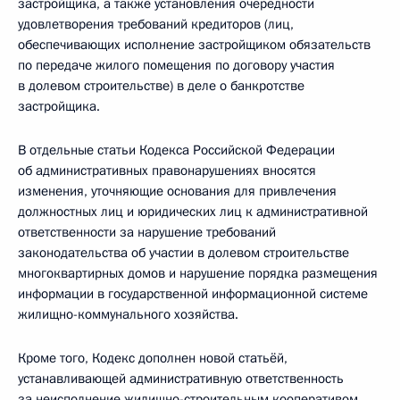
застройщика, а также установления очерёдности
удовлетворения требований кредиторов (лиц,
обеспечивающих исполнение застройщиком обязательств
по передаче жилого помещения по договору участия
в долевом строительстве) в деле о банкротстве
застройщика.
В отдельные статьи Кодекса Российской Федерации
об административных правонарушениях вносятся
изменения, уточняющие основания для привлечения
должностных лиц и юридических лиц к административной
ответственности за нарушение требований
законодательства об участии в долевом строительстве
многоквартирных домов и нарушение порядка размещения
информации в государственной информационной системе
жилищно-коммунального хозяйства.
Кроме того, Кодекс дополнен новой статьёй,
устанавливающей административную ответственность
за неисполнение жилищно-строительным кооперативом,