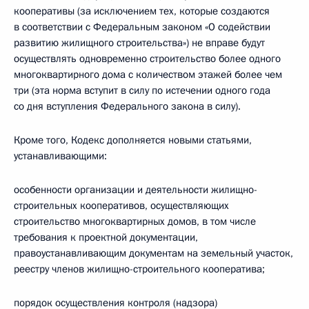
кооперативы (за исключением тех, которые создаются
в соответствии с Федеральным законом «О содействии
развитию жилищного строительства») не вправе будут
осуществлять одновременно строительство более одного
многоквартирного дома с количеством этажей более чем
три (эта норма вступит в силу по истечении одного года
со дня вступления Федерального закона в силу).
Кроме того, Кодекс дополняется новыми статьями,
устанавливающими:
особенности организации и деятельности жилищно-
строительных кооперативов, осуществляющих
строительство многоквартирных домов, в том числе
требования к проектной документации,
правоустанавливающим документам на земельный участок,
реестру членов жилищно-строительного кооператива;
порядок осуществления контроля (надзора)