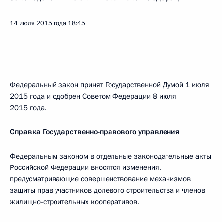
14 июля 2015 года
18:45
Федеральный закон принят Государственной Думой 1 июля
2015 года и одобрен Советом Федерации 8 июля
2015 года.
Справка Государственно-правового управления
Федеральным законом в отдельные законодательные акты
Российской Федерации вносятся изменения,
предусматривающие совершенствование механизмов
защиты прав участников долевого строительства и членов
жилищно-строительных кооперативов.