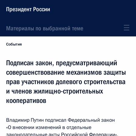
Президент России
Материалы по выбранной теме
События
Подписан закон, предусматривающий
совершенствование механизмов защиты
прав участников долевого строительства
и членов жилищно-строительных
кооперативов
Владимир Путин подписал Федеральный закон
«О внесении изменений в отдельные
законодательные акты Российской Федерации».