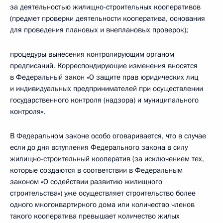
за деятельностью жилищно-строительных кооперативов
(предмет проверки деятельности кооператива, основания
для проведения плановых и внеплановых проверок);
процедуры вынесения контролирующим органом
предписаний. Корреспондирующие изменения вносятся
в Федеральный закон «О защите прав юридических лиц
и индивидуальных предпринимателей при осуществлении
государственного контроля (надзора) и муниципального
контроля».
В Федеральном законе особо оговаривается, что в случае
если до дня вступления Федерального закона в силу
жилищно-строительный кооператив (за исключением тех,
которые создаются в соответствии в Федеральным
законом «О содействии развитию жилищного
строительства») уже осуществляет строительство более
одного многоквартирного дома или количество членов
такого кооператива превышает количество жилых