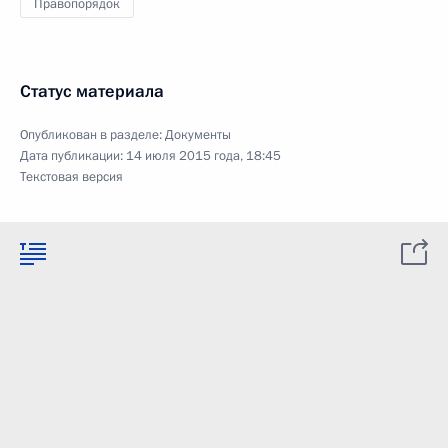
Правопорядок
Статус материала
Опубликован в разделе:
Документы
Дата публикации:
14 июля 2015 года, 18:45
Текстовая версия