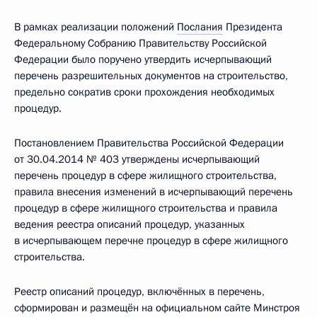
В рамках реализации положений
Послания
Президента
Федеральному Собранию Правительству Российской
Федерации было поручено утвердить исчерпывающий
перечень разрешительных документов на строительство,
предельно сократив сроки прохождения необходимых
процедур.
Постановлением Правительства Российской Федерации
от 30.04.2014 № 403 утверждены исчерпывающий
перечень процедур в сфере жилищного строительства,
правила внесения изменений в исчерпывающий перечень
процедур в сфере жилищного строительства и правила
ведения реестра описаний процедур, указанных
в исчерпывающем перечне процедур в сфере жилищного
строительства.
Реестр описаний процедур, включённых в перечень,
сформирован и размещён на официальном сайте Минстроя