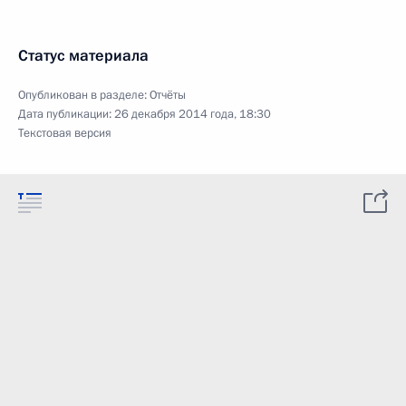
Статус материала
Опубликован в разделе:
Отчёты
Дата публикации:
26 декабря 2014 года, 18:30
Текстовая версия