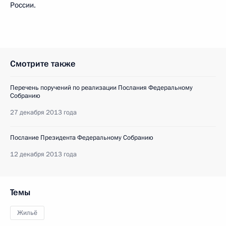
России.
Смотрите также
Перечень поручений по реализации Послания Федеральному
Собранию
27 декабря 2013 года
Послание Президента Федеральному Собранию
12 декабря 2013 года
Темы
Жильё