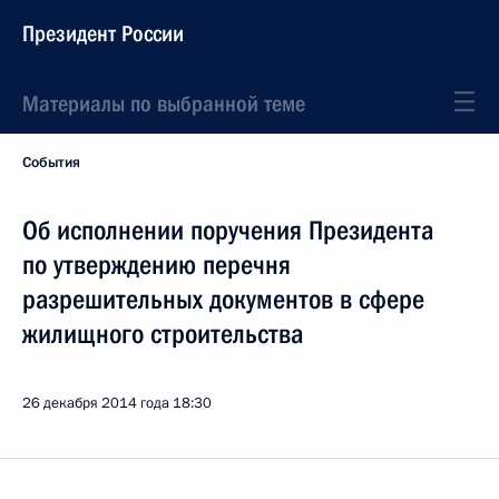
Президент России
Материалы по выбранной теме
События
Об исполнении поручения Президента
по утверждению перечня
разрешительных документов в сфере
жилищного строительства
26 декабря 2014 года
18:30