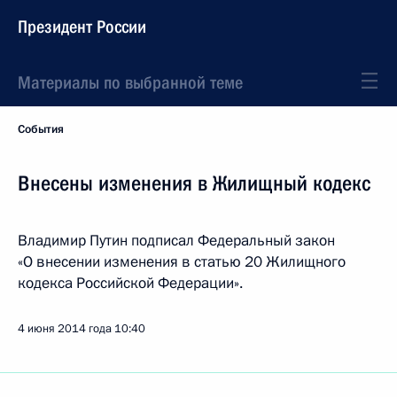
Президент России
Материалы по выбранной теме
События
Внесены изменения в Жилищный кодекс
Владимир Путин подписал Федеральный закон
«О внесении изменения в статью 20 Жилищного
кодекса Российской Федерации».
4 июня 2014 года
10:40