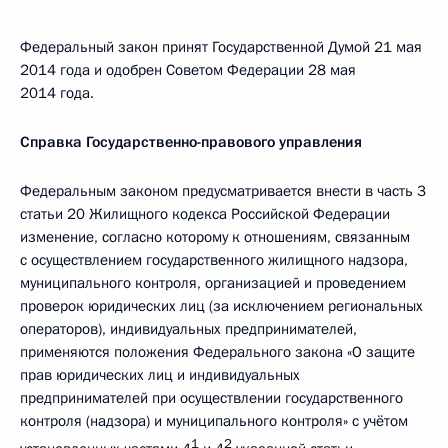
Федеральный закон принят Государственной Думой 21 мая
2014 года и одобрен Советом Федерации 28 мая
2014 года.
Справка Государственно-правового управления
Федеральным законом предусматривается внести в часть 3
статьи 20 Жилищного кодекса Российской Федерации
изменение, согласно которому к отношениям, связанным
с осуществлением государственного жилищного надзора,
муниципального контроля, организацией и проведением
проверок юридических лиц (за исключением региональных
операторов), индивидуальных предпринимателей,
применяются положения Федерального закона «О защите
прав юридических лиц и индивидуальных
предпринимателей при осуществлении государственного
контроля (надзора) и муниципального контроля» с учётом
1
2