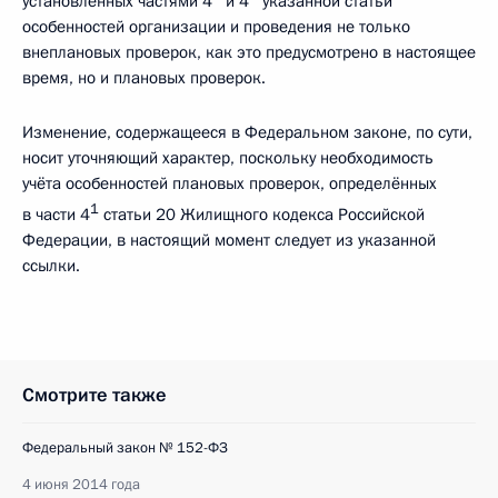
установленных частями 4
и 4
указанной статьи
особенностей организации и проведения не только
внеплановых проверок, как это предусмотрено в настоящее
время, но и плановых проверок.
Изменение, содержащееся в Федеральном законе, по сути,
носит уточняющий характер, поскольку необходимость
учёта особенностей плановых проверок, определённых
1
в части 4
статьи 20 Жилищного кодекса Российской
Федерации, в настоящий момент следует из указанной
ссылки.
Смотрите также
Федеральный закон № 152-ФЗ
4 июня 2014 года