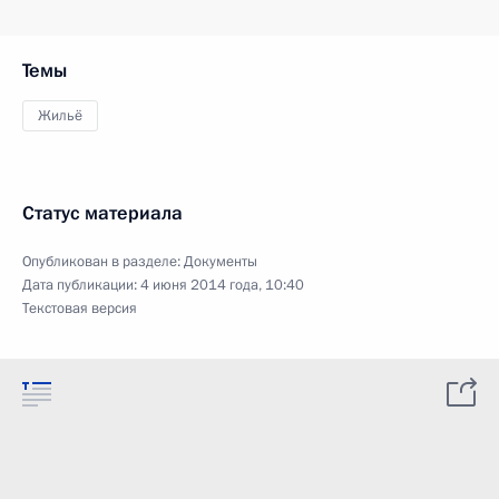
Темы
Жильё
Статус материала
Опубликован в разделе:
Документы
Дата публикации:
4 июня 2014 года, 10:40
Текстовая версия