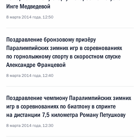
Инге Медведевой
8 марта 2014 года, 12:50
Поздравление бронзовому призёру
Паралимпийских зимних игр в соревнованиях
по горнолыжному спорту в скоростном спуске
Александре Францевой
8 марта 2014 года, 12:40
Поздравление чемпиону Паралимпийских зимних
игр в соревнованиях по биатлону в спринте
на дистанции 7,5 километра Роману Петушкову
8 марта 2014 года, 12:30