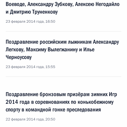
Воеводе, Александру Зубкову, Алексею Негодайло
и Дмитрию Труненкову
23 февраля 2014 года, 16:50
Поздравление российским лыжникам Александру
Легкову, Максиму Вылегжанину и Илье
Черноусову
23 февраля 2014 года, 15:55
Поздравление бронзовым призёрам зимних Игр
2014 года в соревнованиях по конькобежному
спорту в командной гонке преследования
22 февраля 2014 года, 20:50