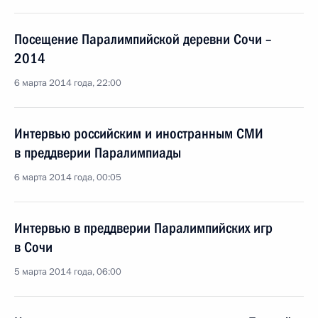
Посещение Паралимпийской деревни Сочи –
2014
6 марта 2014 года, 22:00
Интервью российским и иностранным СМИ
в преддверии Паралимпиады
6 марта 2014 года, 00:05
Интервью в преддверии Паралимпийских игр
в Сочи
5 марта 2014 года, 06:00