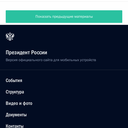
Показать предыдущие материалы
Президент России
Версия официального сайта для мобильных устройств
События
Структура
Видео и фото
Документы
Контакты