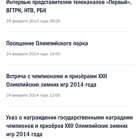
Интервью представителям телеканалов «Первый»,
ВГТРК, НТВ, РБК
25 февраля 2014 года, 06:00
Посещение Олимпийского парка
24 февраля 2014 года, 14:00
Встреча с чемпионами и призёрами XXII
Олимпийских зимних игр 2014 года
24 февраля 2014 года, 12:00
Указ о награждении государственными наградами
чемпионов и призёров XXII Олимпийских зимних
игр 2014 года