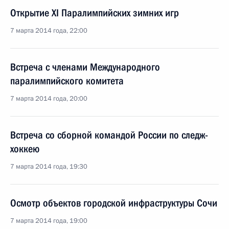
Открытие XI Паралимпийских зимних игр
7 марта 2014 года, 22:00
Встреча с членами Международного
паралимпийского комитета
7 марта 2014 года, 20:00
Встреча со сборной командой России по следж-
хоккею
7 марта 2014 года, 19:30
Осмотр объектов городской инфраструктуры Сочи
7 марта 2014 года, 19:00