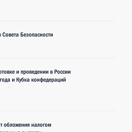
 Совета Безопасности
отовке и проведении в России
года и Кубка конфедераций
т обложения налогом