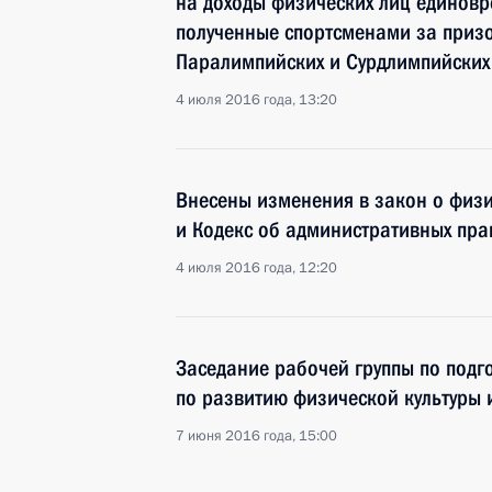
на доходы физических лиц единов
полученные спортсменами за призо
Паралимпийских и Сурдлимпийских
4 июля 2016 года, 13:20
Внесены изменения в закон о физи
и Кодекс об административных пр
4 июля 2016 года, 12:20
Заседание рабочей группы по подг
по развитию физической культуры 
7 июня 2016 года, 15:00