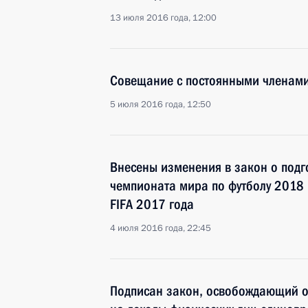
13 июля 2016 года, 12:00
Совещание с постоянными членами
5 июля 2016 года, 12:50
Внесены изменения в закон о подг
чемпионата мира по футболу 2018 
FIFA 2017 года
4 июля 2016 года, 22:45
Подписан закон, освобождающий о