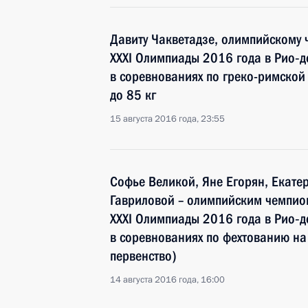
Давиту Чакветадзе, олимпийскому 
XXXI Олимпиады 2016 года в Рио‑
в соревнованиях по греко-римской
до 85 кг
15 августа 2016 года, 23:55
Софье Великой, Яне Егорян, Екате
Гавриловой – олимпийским чемпио
XXXI Олимпиады 2016 года в Рио‑
в соревнованиях по фехтованию на
первенство)
14 августа 2016 года, 16:00