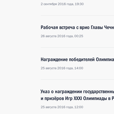
2 сентября 2016 года, 19:30
Рабочая встреча с врио Главы Че
26 августа 2016 года, 00:25
Награждение победителей Олимпи
25 августа 2016 года, 14:00
Указ о награждении государствен
и призёров Игр XXXI Олимпиады в 
25 августа 2016 года, 12:00