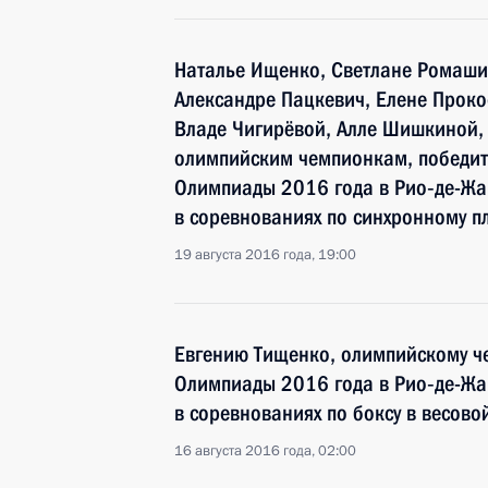
Наталье Ищенко, Светлане Ромаши
Александре Пацкевич, Елене Проко
Владе Чигирёвой, Алле Шишкиной,
олимпийским чемпионкам, победит
Олимпиады 2016 года в Рио‑де-Жа
в соревнованиях по синхронному п
19 августа 2016 года, 19:00
Евгению Тищенко, олимпийскому че
Олимпиады 2016 года в Рио‑де-Жа
в соревнованиях по боксу в весово
16 августа 2016 года, 02:00