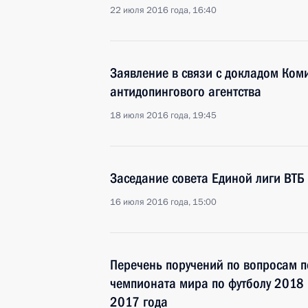
22 июля 2016 года, 16:40
Заявление в связи с докладом Ком
антидопингового агентства
18 июля 2016 года, 19:45
Заседание совета Единой лиги ВТБ
16 июля 2016 года, 15:00
Перечень поручений по вопросам п
чемпионата мира по футболу 2018 
2017 года