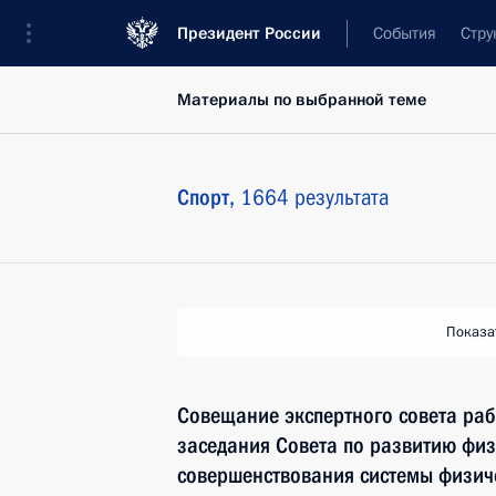
Президент России
События
Стру
Материалы по выбранной теме
Спорт,
1664 результата
Показа
Совещание экспертного совета раб
заседания Совета по развитию физ
совершенствования системы физич