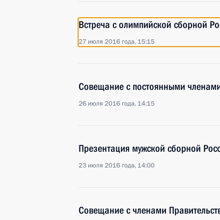
Встреча с олимпийской сборной Ро
27 июля 2016 года, 15:15
Совещание с постоянными членами
26 июля 2016 года, 14:15
Презентация мужской сборной Росс
23 июля 2016 года, 14:00
Совещание с членами Правительст