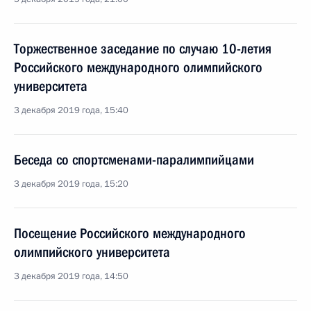
Торжественное заседание по случаю 10-летия
Российского международного олимпийского
университета
3 декабря 2019 года, 15:40
Беседа со спортсменами-паралимпийцами
3 декабря 2019 года, 15:20
Посещение Российского международного
олимпийского университета
3 декабря 2019 года, 14:50