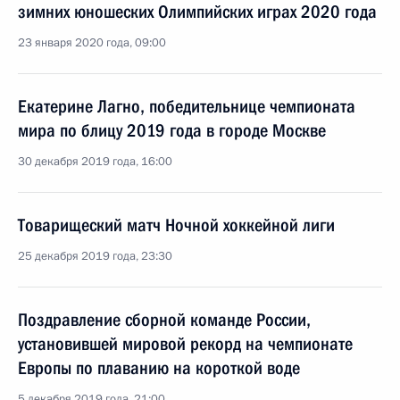
зимних юношеских Олимпийских играх 2020 года
23 января 2020 года, 09:00
Екатерине Лагно, победительнице чемпионата
мира по блицу 2019 года в городе Москве
30 декабря 2019 года, 16:00
Товарищеский матч Ночной хоккейной лиги
25 декабря 2019 года, 23:30
Поздравление сборной команде России,
установившей мировой рекорд на чемпионате
Европы по плаванию на короткой воде
5 декабря 2019 года, 21:00