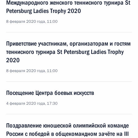
Международного женского теннисного турнира St
Petersburg Ladies Trophy 2020
8 февраля 2020 года, 11:00
Приветствие участникам, организаторам и гостям
теннисного турнира St Petersburg Ladies Trophy
2020
8 февраля 2020 года, 11:00
Посещение Центра боевых искусств
4 февраля 2020 года, 17:30
Поздравление юношеской олимпийской команде
России с победой в общекомандном зачёте на III