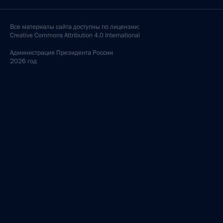
Все материалы сайта доступны по лицензии:
Creative Commons Attribution 4.0 International
Администрация
Президента России
2026 год