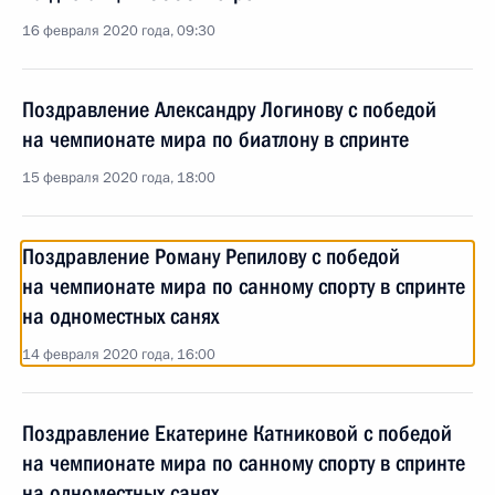
16 февраля 2020 года, 09:30
Поздравление Александру Логинову с победой
на чемпионате мира по биатлону в спринте
15 февраля 2020 года, 18:00
Поздравление Роману Репилову с победой
на чемпионате мира по санному спорту в спринте
на одноместных санях
14 февраля 2020 года, 16:00
Поздравление Екатерине Катниковой с победой
на чемпионате мира по санному спорту в спринте
на одноместных санях