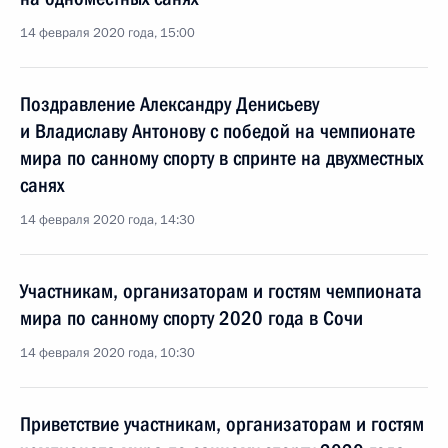
14 февраля 2020 года, 15:00
Поздравление Александру Денисьеву
и Владиславу Антонову с победой на чемпионате
мира по санному спорту в спринте на двухместных
санях
14 февраля 2020 года, 14:30
Участникам, организаторам и гостям чемпионата
мира по санному спорту 2020 года в Сочи
14 февраля 2020 года, 10:30
Приветствие участникам, организаторам и гостям