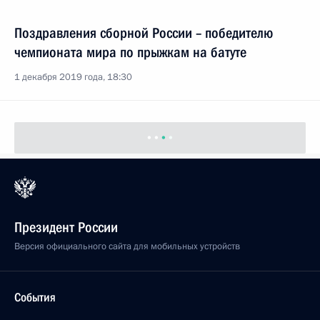
Поздравления сборной России – победителю
чемпионата мира по прыжкам на батуте
1 декабря 2019 года, 18:30
Президент России
Версия официального сайта для мобильных устройств
События