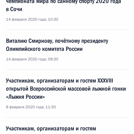
чемпионата мира по санному спорту 2020 года
в Сочи
14 февраля 2020 года, 10:30
Виталию Смирнову, почётному президенту
Олимпийского комитета России
14 февраля 2020 года, 09:30
Участникам, организаторам и гостям XXXVIII
открытой Всероссийской массовой лыжной гонки
«Лыжня России»
8 февраля 2020 года, 11:30
Участникам, организаторам и гостям