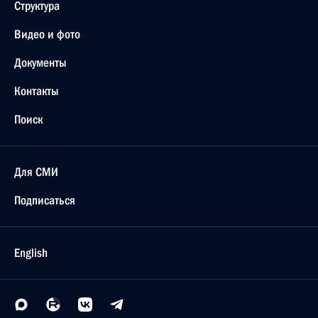
Структура
Видео и фото
Документы
Контакты
Поиск
Для СМИ
Подписаться
English