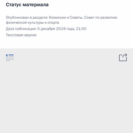
Статус материала
Опубликован в разделе:
Комиссии и Советы
,
Совет по развитию
физической культуры и спорта
Дата публикации:
5 декабря 2019 года, 21:00
Текстовая версия