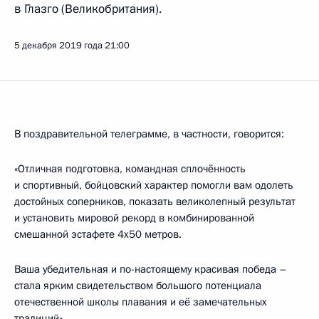
в Глазго (Великобритания).
5 декабря 2019 года
21:00
В поздравительной телеграмме, в частности, говорится:
«Отличная подготовка, командная сплочённость
и спортивный, бойцовский характер помогли вам одолеть
достойных соперников, показать великолепный результат
и установить мировой рекорд в комбинированной
смешанной эстафете 4x50 метров.
Ваша убедительная и по-настоящему красивая победа –
стала ярким свидетельством большого потенциала
отечественной школы плавания и её замечательных
традиций».