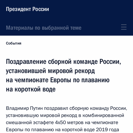
Президент России
Материалы по выбранной теме
События
Поздравление сборной команде России,
установившей мировой рекорд
на чемпионате Европы по плаванию
на короткой воде
Владимир Путин поздравил сборную команду России,
установившую мировой рекорд в комбинированной
смешанной эстафете 4x50 метров на чемпионате
Европы по плаванию на короткой воде 2019 года