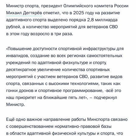
Министр спорта, президент Олимпийского комитета России
Михаил Дегтярёв
отметил, что в 2025 году на развитие
адаптивного спорта выделено порядка 2,8 миллиарда
рублей, а количество мероприятий для ветеранов СВО
в этом году возросло в три раза.
«Повышение доступности спортивной инфраструктуры для
инвалидов, создание во всех регионах самостоятельных
учреждений по адаптивной физкультуре и спорту,
десятикратное увеличение количества спортивных
мероприятий с участием ветеранов СВО, развитие видов
спорта, связанных с высокими технологиями, таких как
гонки дронов и спортивное программирование, -всё это
наш приоритет на ближайшие пять лет», – подчеркнул
Министр.
Ещё одно важное направление работы Минспорта связано
с совершенствованием нормативно-правовой базы
в области адаптивной физической культуры и спорта, что