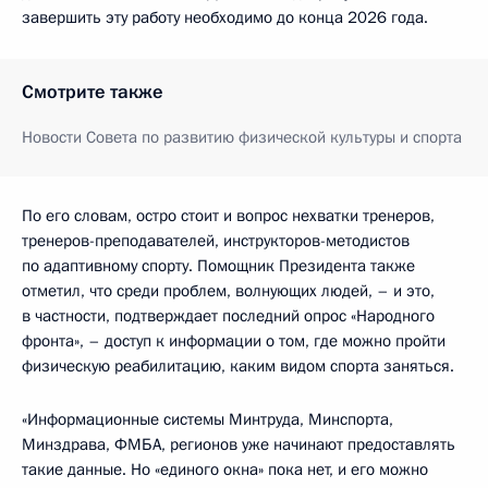
завершить эту работу необходимо до конца 2026 года.
Смотрите также
Новости Совета по развитию физической культуры и спорта
По его словам, остро стоит и вопрос нехватки тренеров,
тренеров-преподавателей, инструкторов-методистов
по адаптивному спорту. Помощник Президента также
отметил, что среди проблем, волнующих людей, – и это,
в частности, подтверждает последний опрос «Народного
фронта», – доступ к информации о том, где можно пройти
физическую реабилитацию, каким видом спорта заняться.
«Информационные системы Минтруда, Минспорта,
Минздрава, ФМБА, регионов уже начинают предоставлять
такие данные. Но «единого окна» пока нет, и его можно