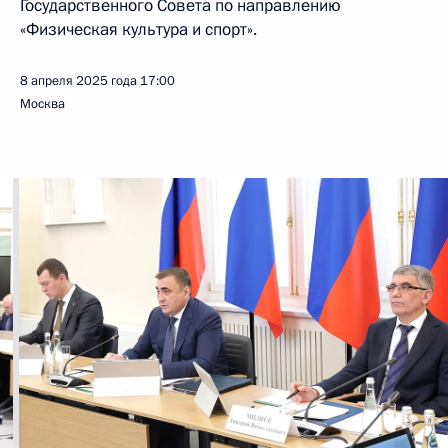
Государственного Совета по направлению
«Физическая культура и спорт».
8 апреля 2025 года
17:00
Москва