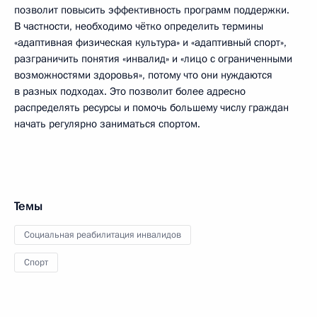
позволит повысить эффективность программ поддержки.
В частности, необходимо чётко определить термины
«адаптивная физическая культура» и «адаптивный спорт»,
разграничить понятия «инвалид» и «лицо с ограниченными
возможностями здоровья», потому что они нуждаются
в разных подходах. Это позволит более адресно
распределять ресурсы и помочь большему числу граждан
начать регулярно заниматься спортом.
Темы
Социальная реабилитация инвалидов
Спорт