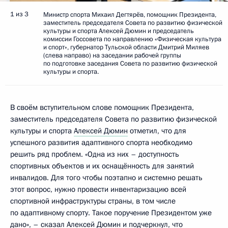
1 из 3
Министр спорта Михаил Дегтярёв, помощник Президента,
заместитель председателя Совета по развитию физической
культуры и спорта Алексей Дюмин и председатель
комиссии Госсовета по направлению «Физическая культура
и спорт», губернатор Тульской области Дмитрий Миляев
(слева направо) на заседании рабочей группы
по подготовке заседания Совета по развитию физической
культуры и спорта.
В своём вступительном слове помощник Президента,
заместитель председателя Совета по развитию физической
культуры и спорта
Алексей Дюмин
отметил, что для
успешного развития адаптивного спорта необходимо
решить ряд проблем. «Одна из них – доступность
спортивных объектов и их оснащённость для занятий
инвалидов. Для того чтобы поэтапно и системно решать
этот вопрос, нужно провести инвентаризацию всей
спортивной инфраструктуры страны, в том числе
по адаптивному спорту. Такое поручение Президентом уже
дано», – сказал Алексей Дюмин и подчеркнул, что