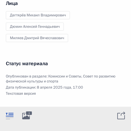
Лица
Дегтярёв Михаил Владимирович
Дюмин Алексей Геннадьевич
Миляев Дмитрий Вячеславович
Статус материала
Опубликован в разделе:
Комиссии и Советы
,
Совет по развитию
физической культуры и спорта
Дата публикации:
8 апреля 2025 года, 17:00
Текстовая версия
3