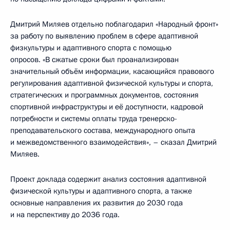
Дмитрий Миляев отдельно поблагодарил «Народный фронт»
за работу по выявлению проблем в сфере адаптивной
физкультуры и адаптивного спорта с помощью
опросов. «В сжатые сроки был проанализирован
значительный объём информации, касающийся правового
регулирования адаптивной физической культуры и спорта,
стратегических и программных документов, состояния
спортивной инфраструктуры и её доступности, кадровой
потребности и системы оплаты труда тренерско-
преподавательского состава, международного опыта
и межведомственного взаимодействия», – сказал Дмитрий
Миляев.
Проект доклада содержит анализ состояния адаптивной
физической культуры и адаптивного спорта, а также
основные направления их развития до 2030 года
и на перспективу до 2036 года.