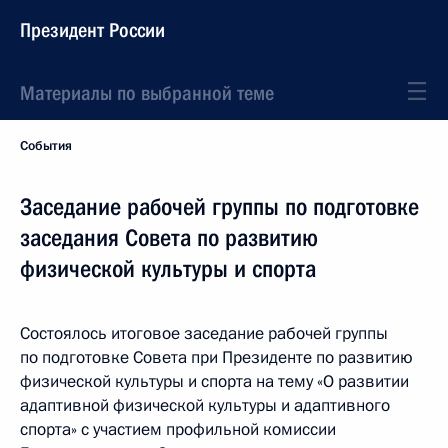
Президент России
Материалы по выбранной теме
События
Заседание рабочей группы по подготовке
заседания Совета по развитию
физической культуры и спорта
Состоялось итоговое заседание рабочей группы
по подготовке Совета при Президенте по развитию
физической культуры и спорта на тему «О развитии
адаптивной физической культуры и адаптивного
спорта» с участием профильной комиссии