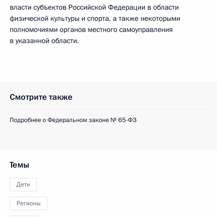
власти субъектов Российской Федерации в области
физической культуры и спорта, а также некоторыми
полномочиями органов местного самоуправления
в указанной области.
Смотрите также
Подробнее о Федеральном законе № 65-ФЗ
Темы
Дети
Регионы