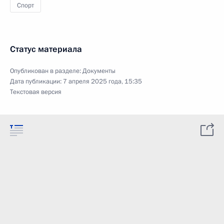
Спорт
Статус материала
Опубликован в разделе:
Документы
Дата публикации:
7 апреля 2025 года, 15:35
Текстовая версия