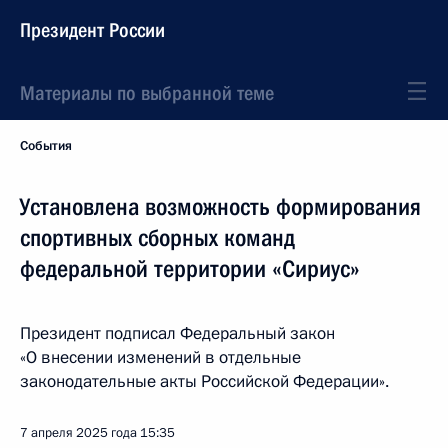
Президент России
Материалы по выбранной теме
События
Установлена возможность формирования
спортивных сборных команд
федеральной территории «Сириус»
Президент подписал Федеральный закон
«О внесении изменений в отдельные
законодательные акты Российской Федерации».
7 апреля 2025 года
15:35