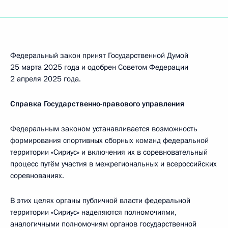
Федеральный закон принят Государственной Думой
25 марта 2025 года и одобрен Советом Федерации
2 апреля 2025 года.
Справка Государственно-правового управления
Федеральным законом устанавливается возможность
формирования спортивных сборных команд федеральной
территории «Сириус» и включения их в соревновательный
процесс путём участия в межрегиональных и всероссийских
соревнованиях.
В этих целях органы публичной власти федеральной
территории «Сириус» наделяются полномочиями,
аналогичными полномочиям органов государственной