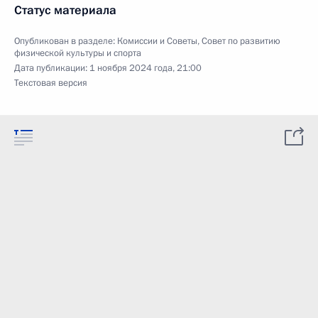
Статус материала
Опубликован в разделе:
Комиссии и Советы
,
Совет по развитию
физической культуры и спорта
Дата публикации:
1 ноября 2024 года, 21:00
Текстовая версия