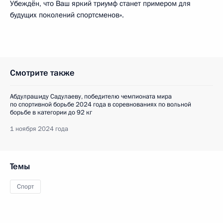
Убеждён, что Ваш яркий триумф станет примером для
будущих поколений спортсменов».
Смотрите также
Абдулрашиду Садулаеву, победителю чемпионата мира
по спортивной борьбе 2024 года в соревнованиях по вольной
борьбе в категории до 92 кг
1 ноября 2024 года
Темы
Спорт