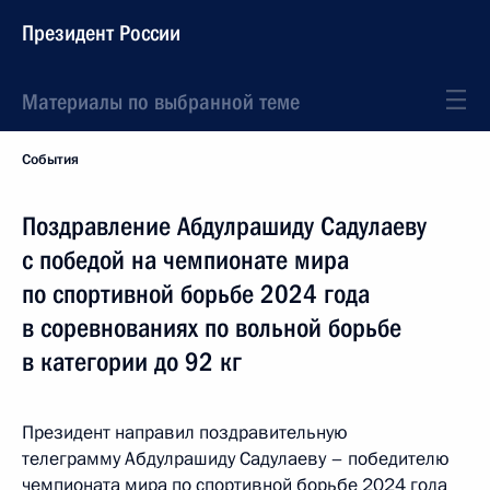
Президент России
Материалы по выбранной теме
События
Поздравление Абдулрашиду Садулаеву
с победой на чемпионате мира
по спортивной борьбе 2024 года
в соревнованиях по вольной борьбе
в категории до 92 кг
Президент направил поздравительную
телеграмму Абдулрашиду Садулаеву – победителю
чемпионата мира по спортивной борьбе 2024 года