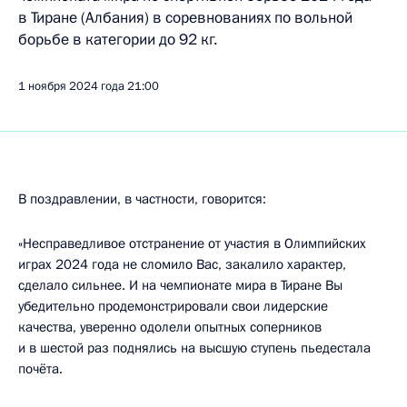
в Тиране (Албания) в соревнованиях по вольной
борьбе в категории до 92 кг.
1 ноября 2024 года
21:00
В поздравлении, в частности, говорится:
«Несправедливое отстранение от участия в Олимпийских
играх 2024 года не сломило Вас, закалило характер,
сделало сильнее. И на чемпионате мира в Тиране Вы
убедительно продемонстрировали свои лидерские
качества, уверенно одолели опытных соперников
и в шестой раз поднялись на высшую ступень пьедестала
почёта.