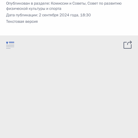
Опубликован в разделе:
Комиссии и Советы
,
Совет по развитию
физической культуры и спорта
Дата публикации:
2 сентября 2024 года, 18:30
Текстовая версия