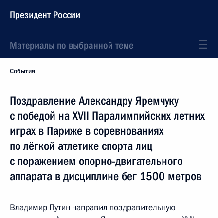
Президент России
Материалы по выбранной теме
События
Поздравление Александру Яремчуку
с победой на XVII Паралимпийских летних
играх в Париже в соревнованиях
по лёгкой атлетике спорта лиц
с поражением опорно-двигательного
аппарата в дисциплине бег 1500 метров
Владимир Путин направил поздравительную