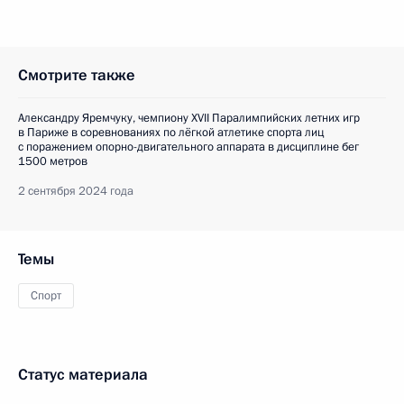
Смотрите также
Александру Яремчуку, чемпиону XVII Паралимпийских летних игр
в Париже в соревнованиях по лёгкой атлетике спорта лиц
с поражением опорно-двигательного аппарата в дисциплине бег
1500 метров
2 сентября 2024 года
Темы
Спорт
Статус материала