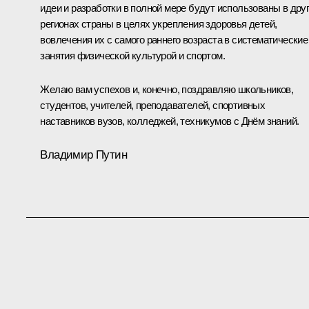
идеи и разработки в полной мере будут использованы в дру
регионах страны в целях укрепления здоровья детей,
вовлечения их с самого раннего возраста в систематические
занятия физической культурой и спортом.
Желаю вам успехов и, конечно, поздравляю школьников,
студентов, учителей, преподавателей, спортивных
наставников вузов, колледжей, техникумов с Днём знаний.
Владимир Путин