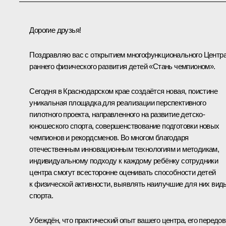
Дорогие друзья!
Поздравляю вас с открытием многофункционального Центр
раннего физического развития детей «Стань чемпионом».
Сегодня в Краснодарском крае создаётся новая, поистине
уникальная площадка для реализации перспективного
пилотного проекта, направленного на развитие детско-
юношеского спорта, совершенствование подготовки новых
чемпионов и рекордсменов. Во многом благодаря
отечественным инновационным технологиям и методикам,
индивидуальному подходу к каждому ребёнку сотрудники
центра смогут всесторонне оценивать способности детей
к физической активности, выявлять наилучшие для них вид
спорта.
Убеждён, что практический опыт вашего центра, его передо