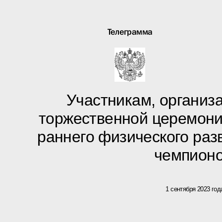
Телеграмма
Участникам, организа
торжественной церемони
раннего физического раз
чемпион
1 сентября 2023 год