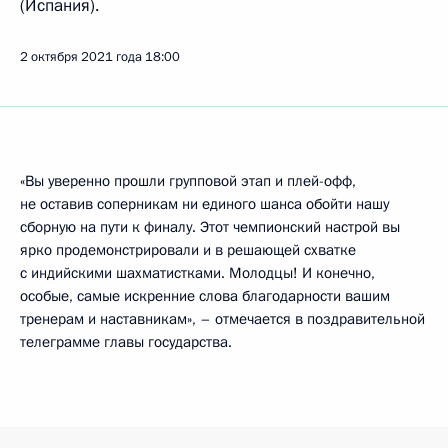
(Испания).
2 октября 2021 года
18:00
«Вы уверенно прошли групповой этап и плей-офф,
не оставив соперникам ни единого шанса обойти нашу
сборную на пути к финалу. Этот чемпионский настрой вы
ярко продемонстрировали и в решающей схватке
с индийскими шахматистками. Молодцы! И конечно,
особые, самые искренние слова благодарности вашим
тренерам и наставникам», – отмечается в поздравительной
телеграмме главы государства.