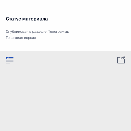
Статус материала
Опубликован в разделе:
Телеграммы
Текстовая версия