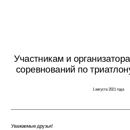
Участникам и организатор
соревнований по триатло
1 августа 2021 года
Уважаемые друзья!