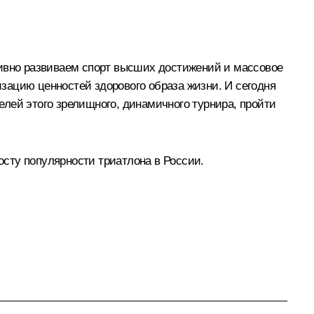
тивно развиваем спорт высших достижений и массовое
зацию ценностей здорового образа жизни. И сегодня
лей этого зрелищного, динамичного турнира, пройти
сту популярности триатлона в России.