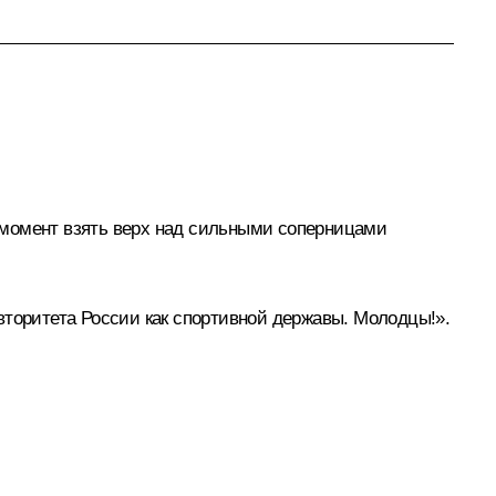
 момент взять верх над сильными соперницами
вторитета России как спортивной державы. Молодцы!».