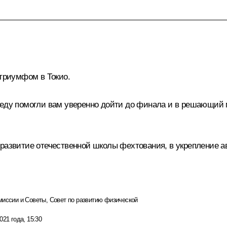
 триумфом в Токио.
обеду помогли вам уверенно дойти до финала и в решающий
 развитие отечественной школы фехтования, в укрепление а
миссии и Советы
,
Совет по развитию физической
021 года, 15:30