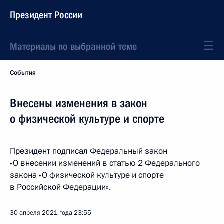
Президент России
Материалы по выбранной теме
События
Внесены изменения в закон
о физической культуре и спорте
Президент подписал Федеральный закон
«О внесении изменений в статью 2 Федерального
закона «О физической культуре и спорте
в Российской Федерации».
30 апреля 2021 года
23:55