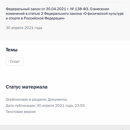
Федеральный закон от 30.04.2021 г. № 138-ФЗ. О внесении
изменений в статью 2 Федерального закона «О физической культуре
и спорте в Российской Федерации»
30 апреля 2021 года
Темы
Спорт
Статус материала
Опубликован в разделе:
Документы
Дата публикации:
30 апреля 2021 года, 23:55
Текстовая версия