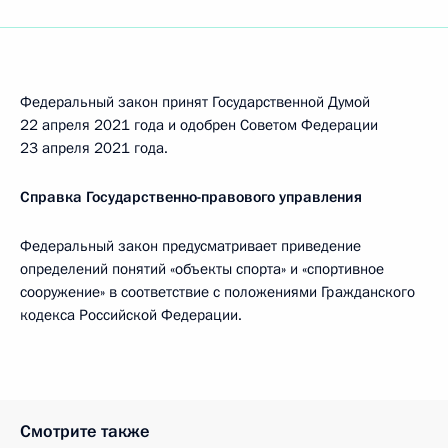
Федеральный закон принят Государственной Думой
22 апреля 2021 года и одобрен Советом Федерации
23 апреля 2021 года.
Справка Государственно-правового управления
Федеральный закон предусматривает приведение
определений понятий «объекты спорта» и «спортивное
сооружение» в соответствие с положениями Гражданского
кодекса Российской Федерации.
Смотрите также