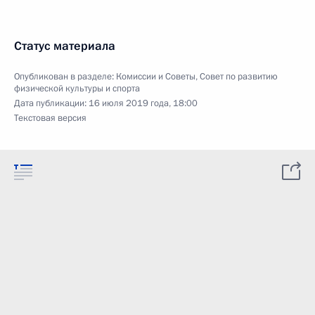
Статус материала
Опубликован в разделе:
Комиссии и Советы
,
Совет по развитию
физической культуры и спорта
Дата публикации:
16 июля 2019 года, 18:00
Текстовая версия