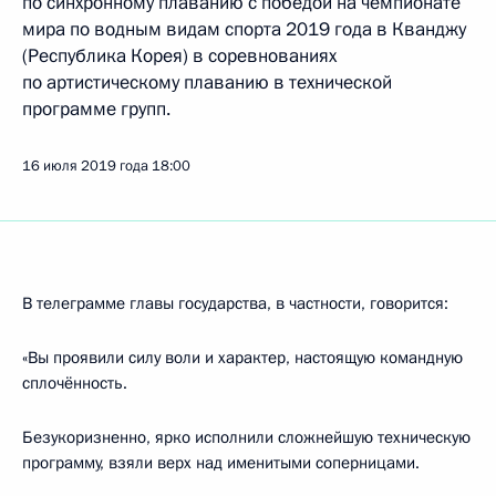
по синхронному плаванию с победой на чемпионате
мира по водным видам спорта 2019 года в Кванджу
(Республика Корея) в соревнованиях
по артистическому плаванию в технической
программе групп.
16 июля 2019 года
18:00
В телеграмме главы государства, в частности, говорится:
«Вы проявили силу воли и характер, настоящую командную
сплочённость.
Безукоризненно, ярко исполнили сложнейшую техническую
программу, взяли верх над именитыми соперницами.