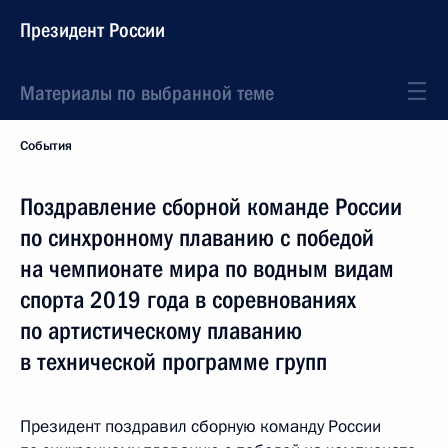
Президент России
Материалы по выбранной теме
События
Поздравление сборной команде России
по синхронному плаванию с победой
на чемпионате мира по водным видам
спорта 2019 года в соревнованиях
по артистическому плаванию
в технической программе групп
Президент поздравил сборную команду России