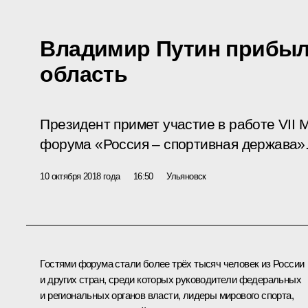
Владимир Путин прибыл
область
Президент примет участие в работе VII
форума «Россия – спортивная держава»
10 октября 2018 года
16:50
Ульяновск
Гостями форума стали более трёх тысяч человек из России
и других стран, среди которых руководители федеральных
и региональных органов власти, лидеры мирового спорта,