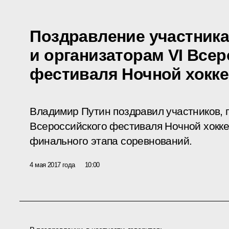
Поздравление участника
и организаторам VI Все
фестиваля Ночной хокке
Владимир Путин поздравил участников, г
Всероссийского фестиваля Ночной хокке
финального этапа соревнований.
4 мая 2017 года
10:00