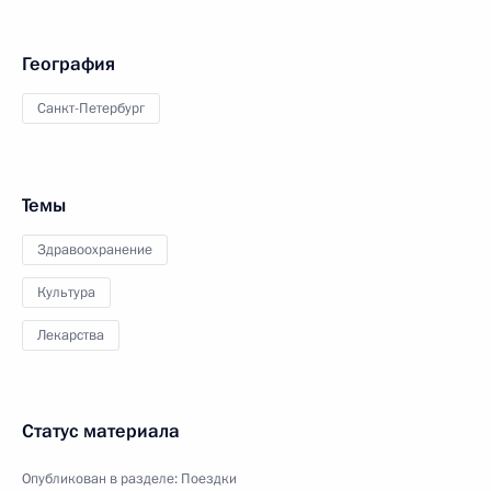
География
Санкт-Петербург
Темы
Здравоохранение
Культура
Лекарства
Статус материала
Опубликован в разделе:
Поездки