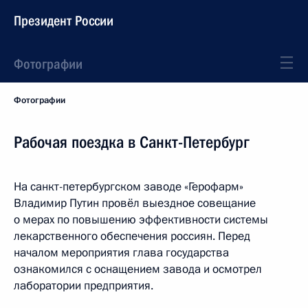
Президент России
Фотографии
Фотографии
Рабочая поездка в Санкт-Петербург
На санкт-петербургском заводе «Герофарм»
Владимир Путин провёл выездное совещание
о мерах по повышению эффективности системы
лекарственного обеспечения россиян. Перед
началом мероприятия глава государства
ознакомился с оснащением завода и осмотрел
лаборатории предприятия.