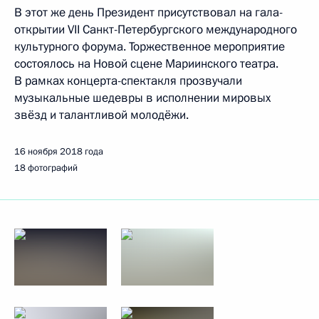
В этот же день Президент присутствовал на гала-
открытии VII Санкт-Петербургского международного
культурного форума. Торжественное мероприятие
состоялось на Новой сцене Мариинского театра.
В рамках концерта-спектакля прозвучали
музыкальные шедевры в исполнении мировых
звёзд и талантливой молодёжи.
16 ноября 2018 года
18 фотографий