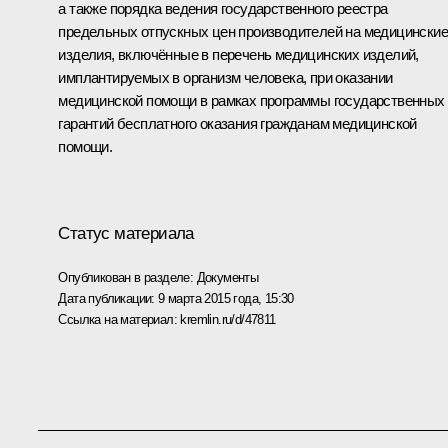
а также порядка ведения государственного реестра
предельных отпускных цен производителей на медицинские
изделия, включённые в перечень медицинских изделий,
имплантируемых в организм человека, при оказании
медицинской помощи в рамках программы государственных
гарантий бесплатного оказания гражданам медицинской
помощи.
Статус материала
Опубликован в разделе:
Документы
Дата публикации:
9 марта 2015 года, 15:30
Ссылка на материал:
kremlin.ru/d/47811