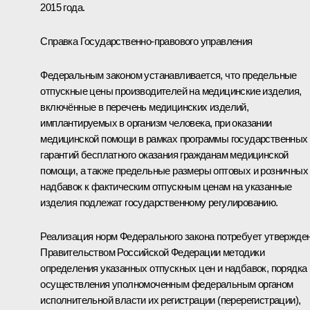
2015 года.
Справка Государственно-правового управления
Федеральным законом устанавливается, что предельные
отпускные цены производителей на медицинские изделия,
включённые в перечень медицинских изделий,
имплантируемых в организм человека, при оказании
медицинской помощи в рамках программы государственных
гарантий бесплатного оказания гражданам медицинской
помощи, а также предельные размеры оптовых и розничных
надбавок к фактическим отпускным ценам на указанные
изделия подлежат государственному регулированию.
Реализация норм Федерального закона потребует утвержде
Правительством Российской Федерации методики
определения указанных отпускных цен и надбавок, порядка
осуществления уполномоченным федеральным органом
исполнительной власти их регистрации (перерегистрации),