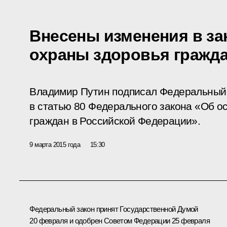
Внесены изменения в за
охраны здоровья гражд
Владимир Путин подписал Федеральный 
в статью 80 Федерального закона «Об о
граждан в Российской Федерации».
9 марта 2015 года
15:30
Федеральный закон принят Государственной Думой
20 февраля и одобрен Советом Федерации 25 февраля