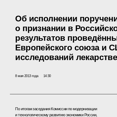
Об исполнении поручен
о признании в Российск
результатов проведённы
Европейского союза и 
исследований лекарств
8 мая 2013 года
14:30
По итогам
заседания
Комиссии по модернизации
и технологическому развитию экономики России,