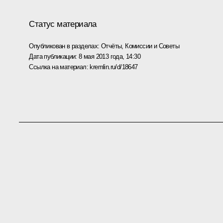
Статус материала
Опубликован в разделах:
Отчёты
,
Комиссии и Советы
Дата публикации:
8 мая 2013 года, 14:30
Ссылка на материал:
kremlin.ru/d/18647