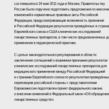
состоявшегося 24 мая 2011 года в Москве, Правительству
России было поручено подготовить предложения по внесен
изменений в нормативные правовые акты Российской
Федерации, предусматривающие возможность признания
в Российской Федерации результатов проведённых в страна
Европейского союза и США клинических исследований
лекарственных препаратов, в том числе предназначенных д
применения в педиатрической практике.
С целью законодательного регулирования в области
заключения соглашений о взаимном признании результатов
клинических исследований лекарственных препаратов для
медицинского применения между Российской Федерацией
и странами Европейского союза по результатам проведённы
переговоров российской стороны с представителями
Еврокомиссии подготовлен проект федерального закона
о внесении изменений в Федеральный закон «Об обращении
лекарственных средств».