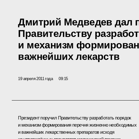
Дмитрий Медведев дал 
Правительству разработ
и механизм формирован
важнейших лекарств
19 апреля 2011 года
09:15
Президент поручил Правительству разработать порядок
и механизм формирования перечня жизненно необходимых
и важнейших лекарственных препаратов исходя