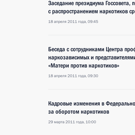
Заседание президиума Госсовета, 
с распространением наркотиков с
18 апреля 2011 года, 09:45
Беседа с сотрудниками Центра про
наркозависимых и представителям
«Матери против наркотиков»
18 апреля 2011 года, 09:30
Кадровые изменения в Федерально
за оборотом наркотиков
29 марта 2011 года, 10:00