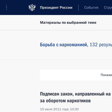
Президент России
События
Стру
Материалы по выбранной теме
Борьба с наркоманией,
132 резуль
Показа
Подписан закон, направленный на 
за оборотом наркотиков
15 июня 2011 года, 10:30