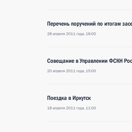
Перечень поручений по итогам зас
28 апреля 2011 года, 16:00
Совещание в Управлении ФСКН Рос
20 апреля 2011 года, 15:00
Поездка в Иркутск
18 апреля 2011 года, 11:00