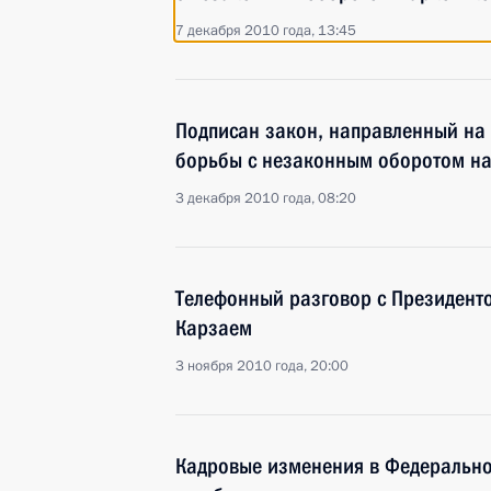
7 декабря 2010 года, 13:45
Подписан закон, направленный на
борьбы с незаконным оборотом н
3 декабря 2010 года, 08:20
Телефонный разговор с Президент
Карзаем
3 ноября 2010 года, 20:00
Кадровые изменения в Федерально