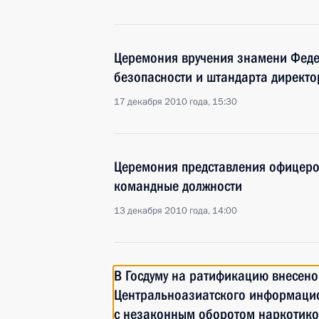
Церемония вручения знамени Фед
безопасности и штандарта директ
17 декабря 2010 года, 15:30
Церемония представления офицеро
командные должности
13 декабря 2010 года, 14:00
В Госдуму на ратификацию внесено
Центральноазиатского информацио
с незаконным оборотом наркотико