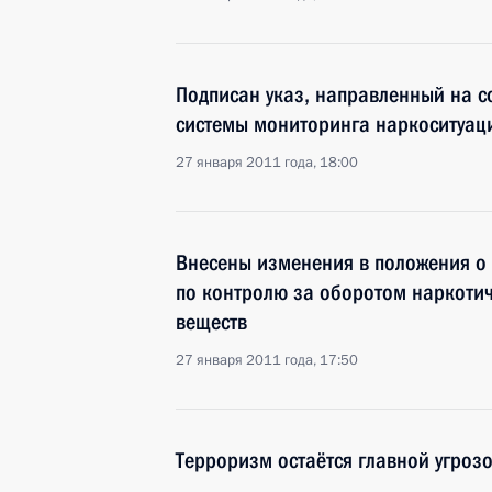
Подписан указ, направленный на с
системы мониторинга наркоситуац
27 января 2011 года, 18:00
Внесены изменения в положения о 
по контролю за оборотом наркотич
веществ
27 января 2011 года, 17:50
Терроризм остаётся главной угроз