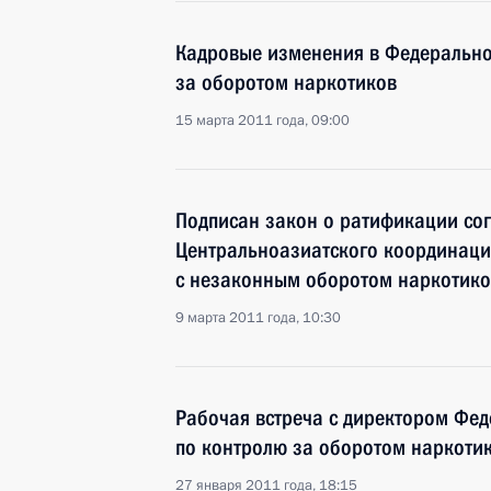
Кадровые изменения в Федерально
за оборотом наркотиков
15 марта 2011 года, 09:00
Подписан закон о ратификации со
Центральноазиатского координаци
с незаконным оборотом наркотико
9 марта 2011 года, 10:30
Рабочая встреча с директором Фе
по контролю за оборотом наркоти
27 января 2011 года, 18:15