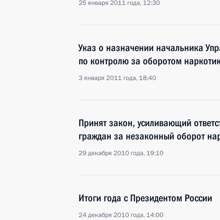
25 января 2011 года, 12:30
Указ о назначении начальника Уп
по контролю за оборотом наркоти
3 января 2011 года, 18:40
Принят закон, усиливающий ответс
граждан за незаконный оборот нар
29 декабря 2010 года, 19:10
Итоги года с Президентом России
24 декабря 2010 года, 14:00