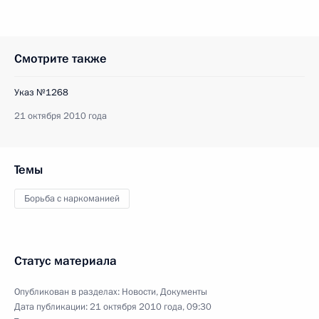
Смотрите также
Указ №1268
21 октября 2010 года
Темы
Борьба с наркоманией
Статус материала
Опубликован в разделах:
Новости
,
Документы
Дата публикации:
21 октября 2010 года, 09:30