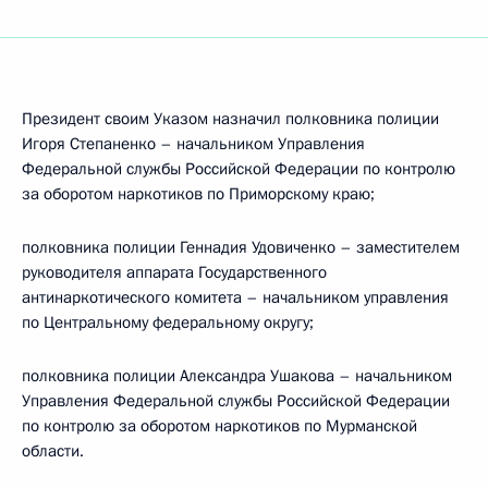
Президент своим Указом назначил полковника полиции
Игоря Степаненко – начальником Управления
Федеральной службы Российской Федерации по контролю
за оборотом наркотиков по Приморскому краю;
полковника полиции Геннадия Удовиченко – заместителем
руководителя аппарата Государственного
антинаркотического комитета – начальником управления
по Центральному федеральному округу;
полковника полиции Александра Ушакова – начальником
Управления Федеральной службы Российской Федерации
по контролю за оборотом наркотиков по Мурманской
области.