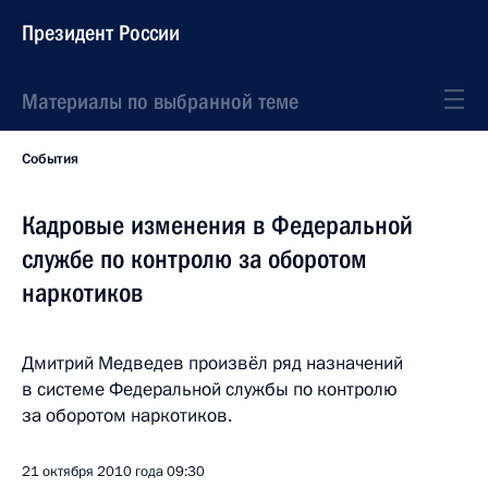
Президент России
Материалы по выбранной теме
События
Кадровые изменения в Федеральной
службе по контролю за оборотом
наркотиков
Дмитрий Медведев произвёл ряд назначений
в системе Федеральной службы по контролю
за оборотом наркотиков.
21 октября 2010 года
09:30