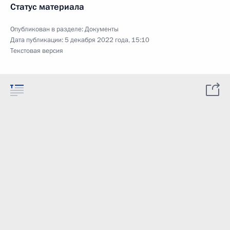
Статус материала
Опубликован в разделе:
Документы
Дата публикации:
5 декабря 2022 года, 15:10
Текстовая версия