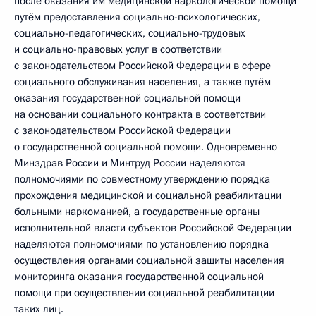
после оказания им медицинской наркологической помощи
путём предоставления социально-психологических,
социально-педагогических, социально-трудовых
и социально-правовых услуг в соответствии
с законодательством Российской Федерации в сфере
социального обслуживания населения, а также путём
оказания государственной социальной помощи
на основании социального контракта в соответствии
с законодательством Российской Федерации
о государственной социальной помощи. Одновременно
Минздрав России и Минтруд России наделяются
полномочиями по совместному утверждению порядка
прохождения медицинской и социальной реабилитации
больными наркоманией, а государственные органы
исполнительной власти субъектов Российской Федерации
наделяются полномочиями по установлению порядка
осуществления органами социальной защиты населения
мониторинга оказания государственной социальной
помощи при осуществлении социальной реабилитации
таких лиц.