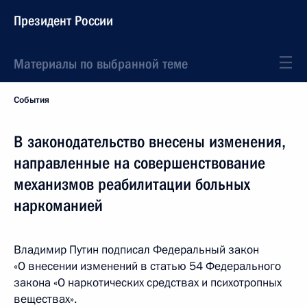
Президент России
Материалы по выбранной теме
События
В законодательство внесены изменения,
направленные на совершенствование
механизмов реабилитации больных
наркоманией
Владимир Путин подписал Федеральный закон
«О внесении изменений в статью 54 Федерального
закона «О наркотических средствах и психотропных
веществах».