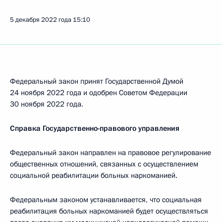
5 декабря 2022 года
15:10
Федеральный закон принят Государственной Думой
24 ноября 2022 года и одобрен Советом Федерации
30 ноября 2022 года.
Справка Государственно-правового управления
Федеральный закон направлен на правовое регулирование
общественных отношений, связанных с осуществлением
социальной реабилитации больных наркоманией.
Федеральным законом устанавливается, что социальная
реабилитация больных наркоманией будет осуществляться