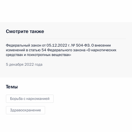
Смотрите также
Федеральный закон от 05.12.2022 г. № 504-ФЗ. О внесении
изменений в статью 54 Федерального закона «О наркотических
средствах и психотропных веществах»
5 декабря 2022 года
Темы
Борьба с наркоманией
Здравоохранение