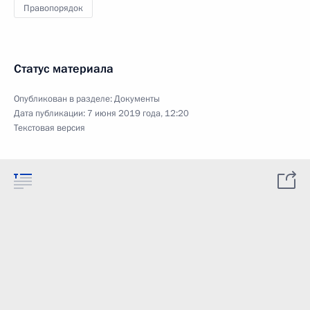
Правопорядок
Статус материала
Опубликован в разделе:
Документы
Дата публикации:
7 июня 2019 года, 12:20
Текстовая версия