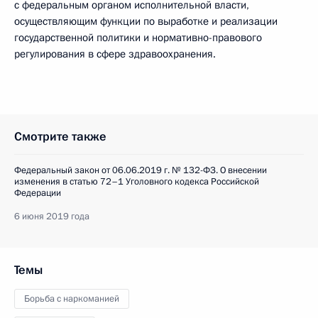
с федеральным органом исполнительной власти,
осуществляющим функции по выработке и реализации
государственной политики и нормативно-правового
регулирования в сфере здравоохранения.
Смотрите также
Федеральный закон от 06.06.2019 г. № 132-ФЗ. О внесении
изменения в статью 72–1 Уголовного кодекса Российской
Федерации
6 июня 2019 года
Темы
Борьба с наркоманией