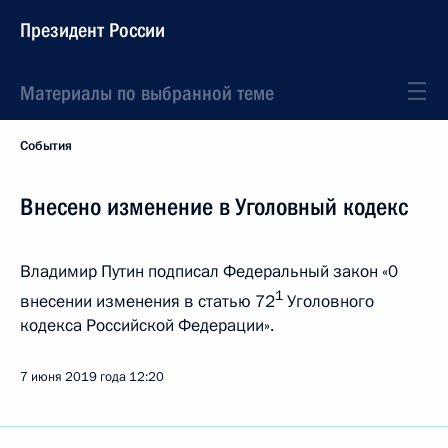
Президент России
Материалы по выбранной теме
События
Внесено изменение в Уголовный кодекс
Владимир Путин подписал Федеральный закон «0
1
внесении изменения в статью 72
Уголовного
кодекса Российской Федерации».
7 июня 2019 года
12:20