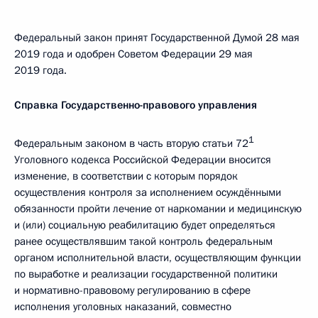
Федеральный закон принят Государственной Думой 28 мая
2019 года и одобрен Советом Федерации 29 мая
2019 года.
Справка Государственно-правового управления
1
Федеральным законом в часть вторую статьи 72
Уголовного кодекса Российской Федерации вносится
изменение, в соответствии с которым порядок
осуществления контроля за исполнением осуждёнными
обязанности пройти лечение от наркомании и медицинскую
и (или) социальную реабилитацию будет определяться
ранее осуществлявшим такой контроль федеральным
органом исполнительной власти, осуществляющим функции
по выработке и реализации государственной политики
и нормативно-правовому регулированию в сфере
исполнения уголовных наказаний, совместно