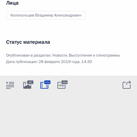
Лица
Колокольцев Владимир Александрович
Статус материала
Опубликован в разделах:
Новости
,
Выступления и стенограммы
Дата публикации:
28 февраля 2019 года, 14:30
16
53м
49м