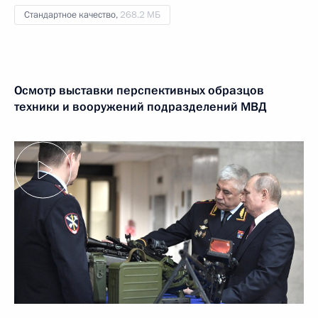
Стандартное качество,
268.2 МБ
Осмотр выставки перспективных образцов
техники и вооружений подразделений МВД