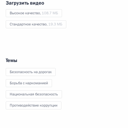
Загрузить видео
Высокое качество,
108.7 МБ
Стандартное качество,
19.3 МБ
Темы
Безопасность на дорогах
Борьба с наркоманией
Национальная безопасность
Противодействие коррупции