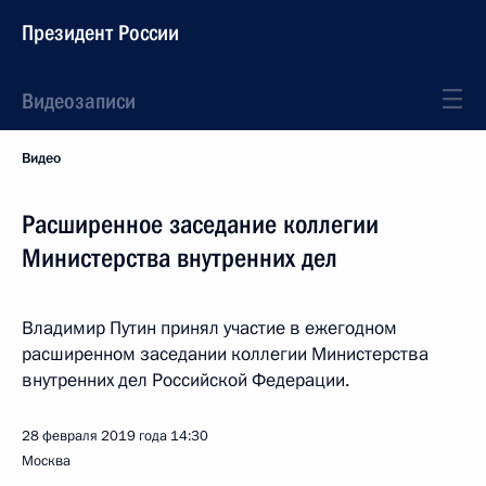
Президент России
Видеозаписи
Видео
Расширенное заседание коллегии
Министерства внутренних дел
Владимир Путин принял участие в ежегодном
расширенном заседании коллегии Министерства
внутренних дел Российской Федерации.
28 февраля 2019 года
14:30
Москва