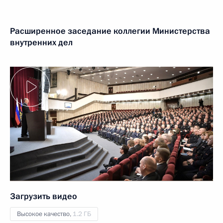
Расширенное заседание коллегии Министерства
внутренних дел
Загрузить видео
Высокое качество,
1.2 ГБ