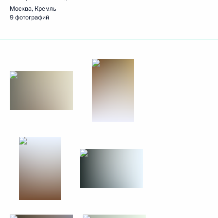
Москва, Кремль
9 фотографий