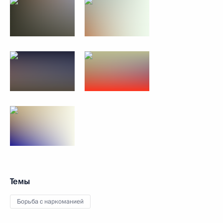
Темы
Борьба с наркоманией