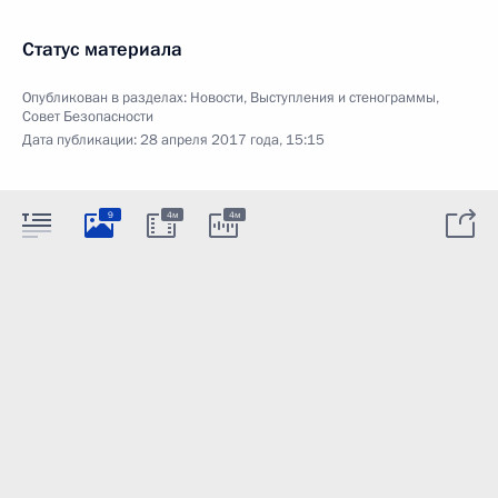
Статус материала
Опубликован в разделах:
Новости
,
Выступления и стенограммы
,
Совет Безопасности
Дата публикации:
28 апреля 2017 года, 15:15
9
4м
4м