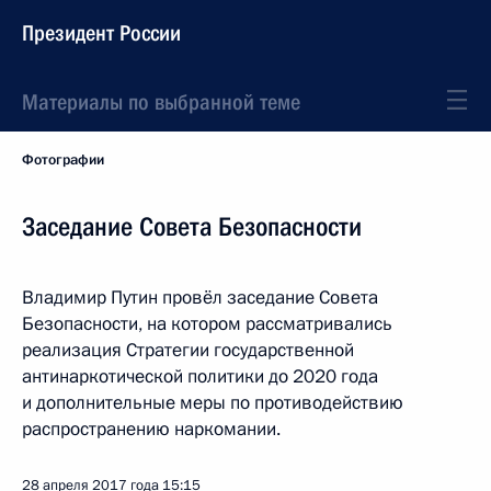
Президент России
Материалы по выбранной теме
Фотографии
Заседание Совета Безопасности
Владимир Путин провёл заседание Совета
Безопасности, на котором рассматривались
реализация Стратегии государственной
антинаркотической политики до 2020 года
и дополнительные меры по противодействию
распространению наркомании.
28 апреля 2017 года
15:15