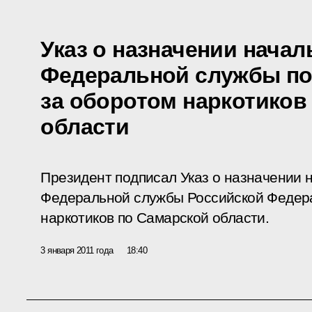
Указ о назначении нача
Федеральной службы по
за оборотом наркотиков
области
Президент подписал Указ о назначении 
Федеральной службы Российской Федера
наркотиков по Самарской области.
3 января 2011 года
18:40