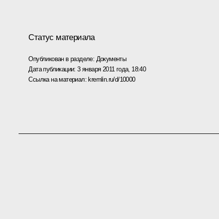
Статус материала
Опубликован в разделе:
Документы
Дата публикации:
3 января 2011 года, 18:40
Ссылка на материал:
kremlin.ru/d/10000