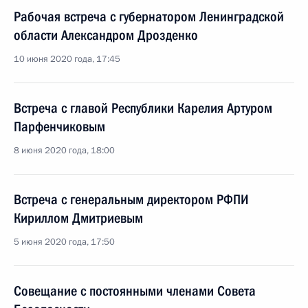
Рабочая встреча с губернатором Ленинградской
области Александром Дрозденко
10 июня 2020 года, 17:45
Встреча с главой Республики Карелия Артуром
Парфенчиковым
8 июня 2020 года, 18:00
Встреча с генеральным директором РФПИ
Кириллом Дмитриевым
5 июня 2020 года, 17:50
Совещание с постоянными членами Совета