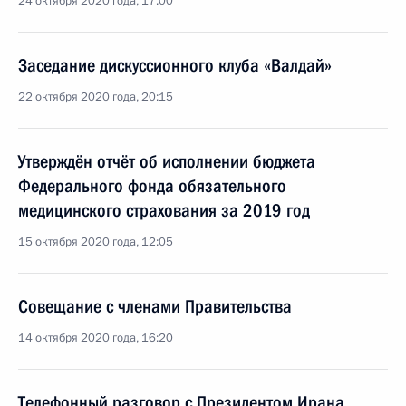
24 октября 2020 года, 17:00
Заседание дискуссионного клуба «Валдай»
22 октября 2020 года, 20:15
Утверждён отчёт об исполнении бюджета
Федерального фонда обязательного
медицинского страхования за 2019 год
15 октября 2020 года, 12:05
Совещание с членами Правительства
14 октября 2020 года, 16:20
Телефонный разговор с Президентом Ирана