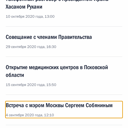
Хасаном Рухани
10 октября 2020 года, 13:00
Совещание с членами Правительства
29 сентября 2020 года, 16:30
Открытие медицинских центров в Псковской
области
15 сентября 2020 года, 15:50
Встреча с мэром Москвы Сергеем Собяниным
4 сентября 2020 года, 12:10