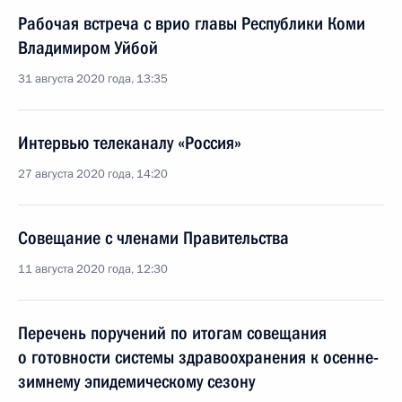
Рабочая встреча с врио главы Республики Коми
Владимиром Уйбой
31 августа 2020 года, 13:35
Интервью телеканалу «Россия»
27 августа 2020 года, 14:20
Совещание с членами Правительства
11 августа 2020 года, 12:30
Перечень поручений по итогам совещания
о готовности системы здравоохранения к осенне-
зимнему эпидемическому сезону