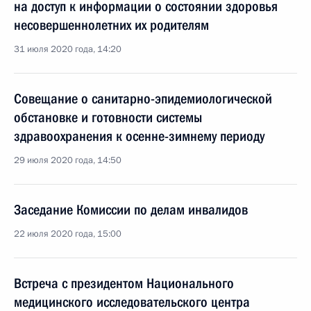
на доступ к информации о состоянии здоровья
несовершеннолетних их родителям
31 июля 2020 года, 14:20
Совещание о санитарно-эпидемиологической
обстановке и готовности системы
здравоохранения к осенне-зимнему периоду
29 июля 2020 года, 14:50
Заседание Комиссии по делам инвалидов
22 июля 2020 года, 15:00
Встреча с президентом Национального
медицинского исследовательского центра