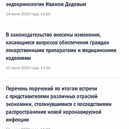
эндокринологии Иваном Дедовым
14 июля 2020 года, 14:20
В законодательство внесены изменения,
касающиеся вопросов обеспечения граждан
лекарственными препаратами и медицинскими
изделиями
13 июля 2020 года, 13:30
Перечень поручений по итогам встречи
с представителями различных отраслей
экономики, столкнувшимися с последствиями
распространения новой коронавирусной
инфекции