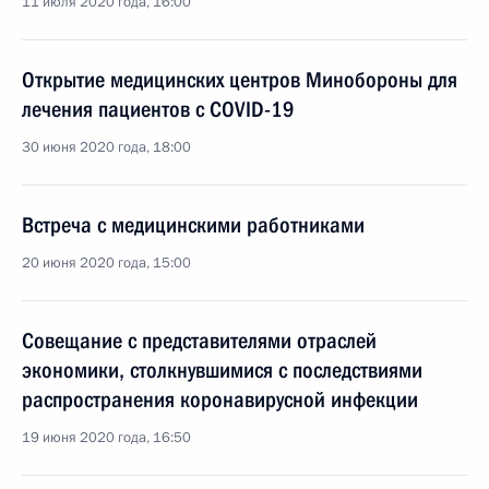
11 июля 2020 года, 16:00
Открытие медицинских центров Минобороны для
лечения пациентов с COVID-19
30 июня 2020 года, 18:00
Встреча с медицинскими работниками
20 июня 2020 года, 15:00
Совещание с представителями отраслей
экономики, столкнувшимися с последствиями
распространения коронавирусной инфекции
19 июня 2020 года, 16:50