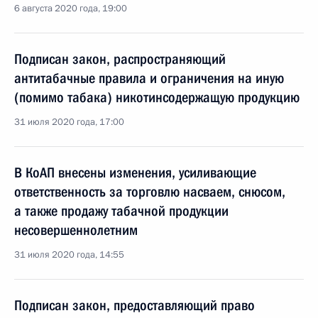
6 августа 2020 года, 19:00
Подписан закон, распространяющий
антитабачные правила и ограничения на иную
(помимо табака) никотинсодержащую продукцию
31 июля 2020 года, 17:00
В КоАП внесены изменения, усиливающие
ответственность за торговлю насваем, снюсом,
а также продажу табачной продукции
несовершеннолетним
31 июля 2020 года, 14:55
Подписан закон, предоставляющий право