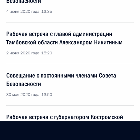
Безопасности
4 июня 2020 года, 13:35
Рабочая встреча с главой администрации
Тамбовской области Александром Никитиным
2 июня 2020 года, 15:20
Совещание с постоянными членами Совета
Безопасности
30 мая 2020 года, 13:50
Рабочая встреча с губернатором Костромской
области Сергеем Ситниковым
29 мая 2020 года, 15:20