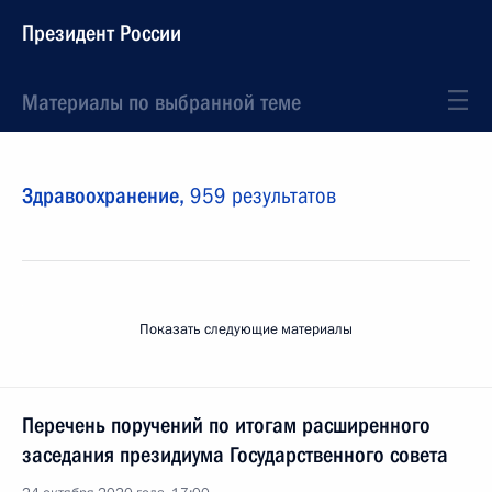
Президент России
Материалы по выбранной теме
Здравоохранение,
959 результатов
Показать следующие материалы
Перечень поручений по итогам расширенного
заседания президиума Государственного совета