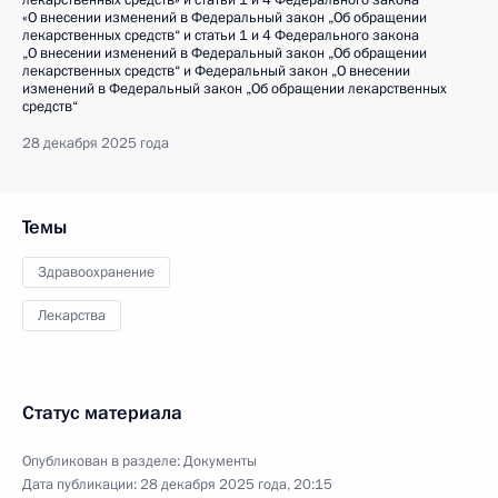
лекарственных средств» и статьи 1 и 4 Федерального закона
«О внесении изменений в Федеральный закон „Об обращении
лекарственных средств“ и статьи 1 и 4 Федерального закона
„О внесении изменений в Федеральный закон „Об обращении
лекарственных средств“ и Федеральный закон „О внесении
изменений в Федеральный закон „Об обращении лекарственных
средств“
28 декабря 2025 года
Темы
Здравоохранение
Лекарства
Статус материала
Опубликован в разделе:
Документы
Дата публикации:
28 декабря 2025 года, 20:15