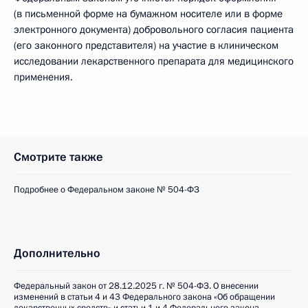
(в письменной форме на бумажном носителе или в форме
электронного документа) добровольного согласия пациента
(его законного представителя) на участие в клиническом
исследовании лекарственного препарата для медицинского
применения.
Смотрите также
Подробнее о Федеральном законе № 504-ФЗ
Дополнительно
Федеральный закон от 28.12.2025 г. № 504-ФЗ. О внесении
изменений в статьи 4 и 43 Федерального закона «Об обращении