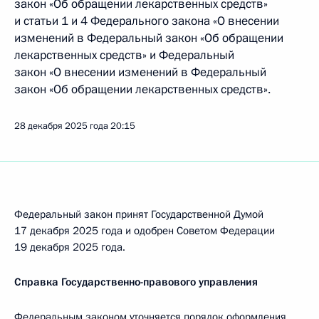
закон «Об обращении лекарственных средств»
и статьи 1 и 4 Федерального закона «О внесении
изменений в Федеральный закон «Об обращении
лекарственных средств» и Федеральный
закон «О внесении изменений в Федеральный
закон «Об обращении лекарственных средств».
28 декабря 2025 года
20:15
Федеральный закон принят Государственной Думой
17 декабря 2025 года и одобрен Советом Федерации
19 декабря 2025 года.
Справка Государственно-правового управления
Федеральным законом уточняется порядок оформления