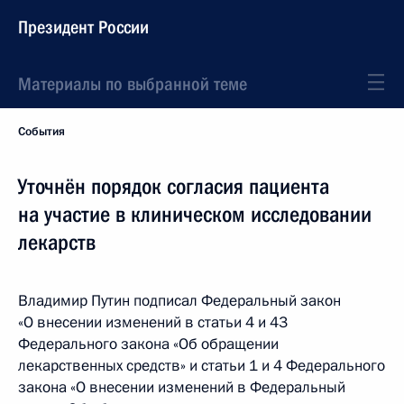
Президент России
Материалы по выбранной теме
События
Уточнён порядок согласия пациента
на участие в клиническом исследовании
лекарств
Владимир Путин подписал Федеральный закон
«О внесении изменений в статьи 4 и 43
Федерального закона «Об обращении
лекарственных средств» и статьи 1 и 4 Федерального
закона «О внесении изменений в Федеральный