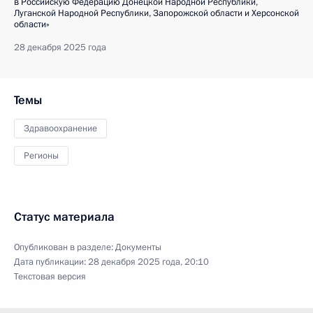
в Российскую Федерацию Донецкой Народной Республики,
Луганской Народной Республики, Запорожской области и Херсонской
области»
28 декабря 2025 года
Темы
Здравоохранение
Регионы
Статус материала
Опубликован в разделе:
Документы
Дата публикации:
28 декабря 2025 года, 20:10
Текстовая версия