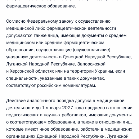
фармацевтическое образование.
Согласно Федеральному закону к осуществлению
медицинской либо фармацевтической деятельности
допускаются также лица, имеющие документы о среднем
медицинском или среднем фармацевтическом
образовании, осуществляющие (осуществлявшие)
указанную деятельность в Донецкой Народной Республике,
Луганской Народной Республике, Запорожской
и Херсонской областях или на территории Украины, если
специальности, указанные в таких документах,
соответствуют российским номенклатурам.
Действие аналогичного порядка допуска к медицинской
деятельности до 1 января 2027 года продлено в отношении
педагогических и научных работников, имеющих документы
о соответствующем образовании, а также в отношении лиц,
которые имеют иное образование, работали в медицинских
организациях Донецкой Народной Республики, Луганской