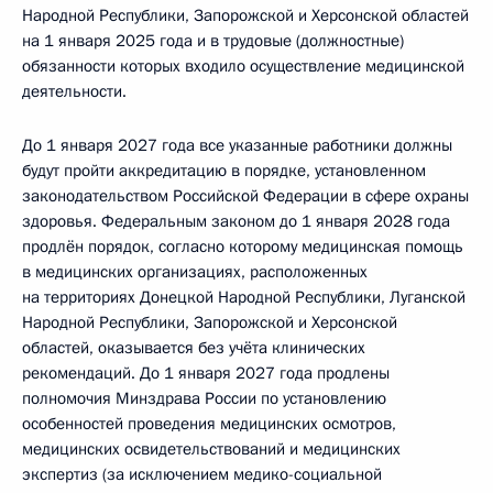
Народной Республики, Запорожской и Херсонской областей
на 1 января 2025 года и в трудовые (должностные)
обязанности которых входило осуществление медицинской
деятельности.
До 1 января 2027 года все указанные работники должны
будут пройти аккредитацию в порядке, установленном
законодательством Российской Федерации в сфере охраны
здоровья. Федеральным законом до 1 января 2028 года
продлён порядок, согласно которому медицинская помощь
в медицинских организациях, расположенных
на территориях Донецкой Народной Республики, Луганской
Народной Республики, Запорожской и Херсонской
областей, оказывается без учёта клинических
рекомендаций. До 1 января 2027 года продлены
полномочия Минздрава России по установлению
особенностей проведения медицинских осмотров,
медицинских освидетельствований и медицинских
экспертиз (за исключением медико-социальной