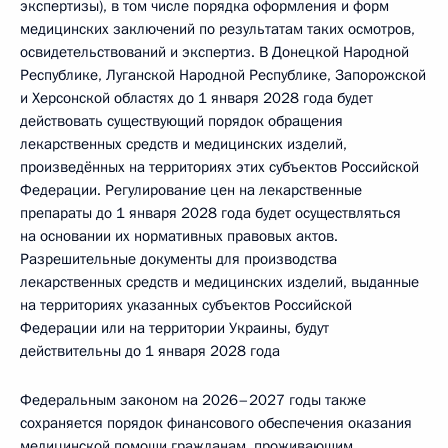
экспертизы), в том числе порядка оформления и форм
медицинских заключений по результатам таких осмотров,
освидетельствований и экспертиз. B Донецкой Народной
Республике, Луганской Народной Республике, Запорожской
и Херсонской областях до 1 января 2028 года будет
действовать существующий порядок обращения
лекарственных средств и медицинских изделий,
произведённых на территориях этих субъектов Российской
Федерации. Регулирование цен на лекарственные
препараты до 1 января 2028 года будет осуществляться
на основании их нормативных правовых актов.
Разрешительные документы для производства
лекарственных средств и медицинских изделий, выданные
на территориях указанных субъектов Российской
Федерации или на территории Украины, будут
действительны до 1 января 2028 года
Федеральным законом на 2026–2027 годы также
сохраняется порядок финансового обеспечения оказания
медицинской помощи гражданам, проживающим