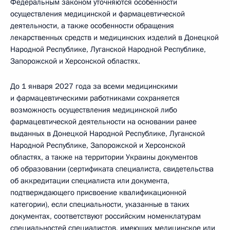
Федеральным законом уточняются особенности
осуществления медицинской и фармацевтической
деятельности, а также особенности обращения
лекарственных средств и медицинских изделий в Донецкой
Народной Республике, Луганской Народной Республике,
Запорожской и Херсонской областях.
До 1 января 2027 года за всеми медицинскими
и фармацевтическими работниками сохраняется
возможность осуществления медицинской либо
фармацевтической деятельности на основании ранее
выданных в Донецкой Народной Республике, Луганской
Народной Республике, Запорожской и Херсонской
областях, а также на территории Украины документов
об образовании (сертификата специалиста, свидетельства
об аккредитации специалиста или документа,
подтверждающего присвоение квалификационной
категории), если специальности, указанные в таких
документах, соответствуют российским номенклатурам
специальностей специалистов, имеющих медицинское или