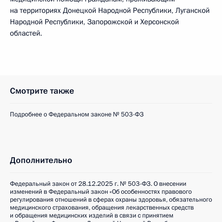
на территориях Донецкой Народной Республики, Луганской
Народной Республики, Запорожской и Херсонской
областей.
Смотрите также
Подробнее о Федеральном законе № 503-ФЗ
Дополнительно
Федеральный закон от 28.12.2025 г. № 503-ФЗ. О внесении
изменений в Федеральный закон «Об особенностях правового
регулирования отношений в сферах охраны здоровья, обязательного
медицинского страхования, обращения лекарственных средств
и обращения медицинских изделий в связи с принятием