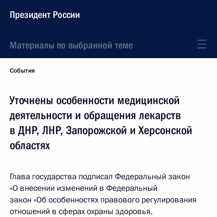
Президент России
Материалы по выбранной теме
События
Уточнены особенности медицинской
деятельности и обращения лекарств
в ДНР, ЛНР, Запорожской и Херсонской
областях
Глава государства подписал Федеральный закон
«О внесении изменений в Федеральный
закон «Об особенностях правового регулирования
отношений в сферах охраны здоровья,