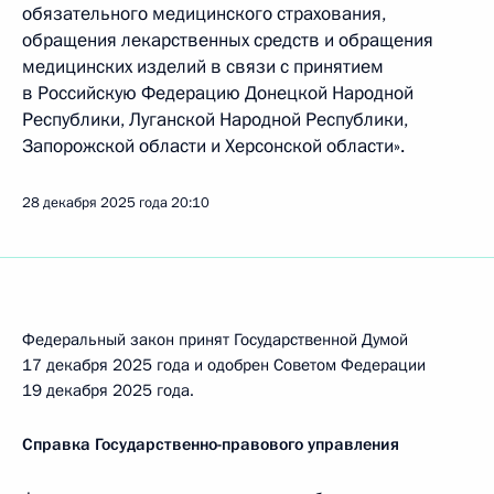
обязательного медицинского страхования,
обращения лекарственных средств и обращения
медицинских изделий в связи с принятием
в Российскую Федерацию Донецкой Народной
Республики, Луганской Народной Республики,
Запорожской области и Херсонской области».
28 декабря 2025 года
20:10
Федеральный закон принят Государственной Думой
17 декабря 2025 года и одобрен Советом Федерации
19 декабря 2025 года.
Справка Государственно-правового управления