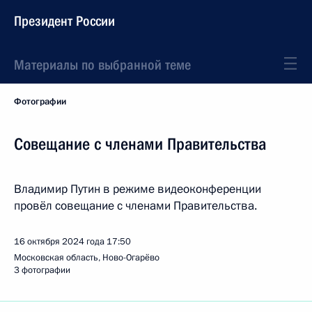
Президент России
Материалы по выбранной теме
Фотографии
Совещание с членами Правительства
Владимир Путин в режиме видеоконференции
провёл совещание с членами Правительства.
16 октября 2024 года
17:50
Московская область, Ново-Огарёво
3 фотографии