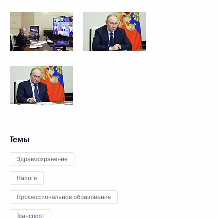
Темы
Здравоохранение
Налоги
Профессиональное образование
Транспорт