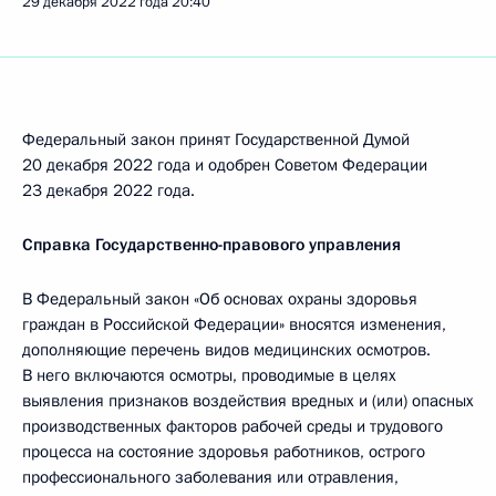
29 декабря 2022 года
20:40
Федеральный закон принят Государственной Думой
20 декабря 2022 года и одобрен Советом Федерации
23 декабря 2022 года.
Справка Государственно-правового управления
В Федеральный закон «Об основах охраны здоровья
граждан в Российской Федерации» вносятся изменения,
дополняющие перечень видов медицинских осмотров.
В него включаются осмотры, проводимые в целях
выявления признаков воздействия вредных и (или) опасных
производственных факторов рабочей среды и трудового
процесса на состояние здоровья работников, острого
профессионального заболевания или отравления,