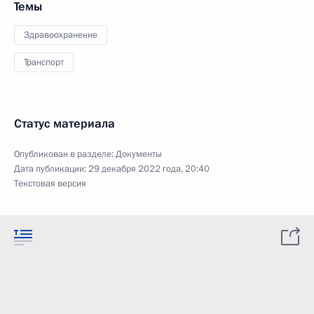
Темы
Здравоохранение
Транспорт
Статус материала
Опубликован в разделе:
Документы
Дата публикации:
29 декабря 2022 года, 20:40
Текстовая версия