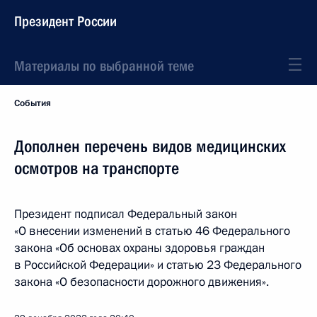
Президент России
Материалы по выбранной теме
События
Дополнен перечень видов медицинских
осмотров на транспорте
Президент подписал Федеральный закон
«О внесении изменений в статью 46 Федерального
закона «Об основах охраны здоровья граждан
в Российской Федерации» и статью 23 Федерального
закона «О безопасности дорожного движения».