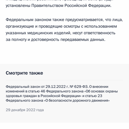
установлены Правительством Российской Федерации.
Федеральным законом также предусматривается, что лица,
организующие и проводящие осмотры с использованием
указанных медицинских изделий, несут ответственность
за полноту и достоверность передаваемых данных.
Смотрите также
Федеральный закон от 29.12.2022 г. № 629-ФЗ. О внесении
изменений в статью 46 Федерального закона «Об основах охраны
здоровья граждан в Российской Федерации» и статью 23
Федерального закона «О безопасности дорожного движения»
29 декабря 2022 года