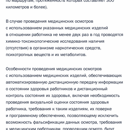
по маршрутам, протяжённость которых составляет 300
километров и более).
В случае проведения медицинских осмотров
с использованием указанных медицинских изделий
в отношении работника не менее двух раз в год проводятся
химико-токсикологические исследования наличия
(отсутствия) в организме наркотических средств,
психотропных веществ и их метаболитов.
Особенности проведения медицинских осмотров
с использованием медицинских изделий, обеспечивающих
автоматизированную дистанционную передачу информации
о состоянии здоровья работников и дистанционный
контроль состояния их здоровья, включая необходимость
проведения визуальной оценки состояния здоровья
работника, требования к таким изделиям, их поверке
и программному обеспечению, позволяющему исключить
возможность фальсификации данных осмотра, требования
к медицинским работникам, проводящим осмотр, будут