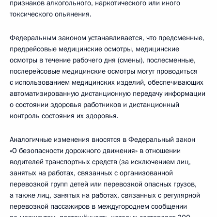
признаков алкогольного, наркотического или иного
токсического опьянения.
Федеральным законом устанавливается, что предсменные,
предрейсовые медицинские осмотры, медицинские
осмотры в течение рабочего дня (смены), послесменные,
послерейсовые медицинские осмотры могут проводиться
с использованием медицинских изделий, обеспечивающих
автоматизированную дистанционную передачу информации
о состоянии здоровья работников и дистанционный
контроль состояния их здоровья.
Аналогичные изменения вносятся в Федеральный закон
«О безопасности дорожного движения» в отношении
водителей транспортных средств (за исключением лиц,
занятых на работах, связанных с организованной
перевозкой групп детей или перевозкой опасных грузов,
а также лиц, занятых на работах, связанных с регулярной
перевозкой пассажиров в междугороднем сообщении